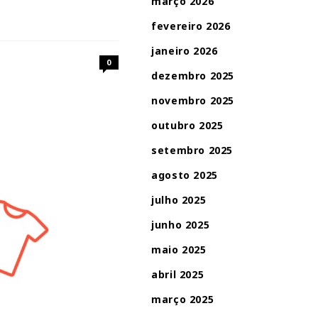
março 2026
fevereiro 2026
janeiro 2026
0
dezembro 2025
novembro 2025
outubro 2025
setembro 2025
agosto 2025
julho 2025
junho 2025
maio 2025
abril 2025
março 2025