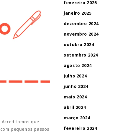
fevereiro 2025
janeiro 2025
dezembro 2024
novembro 2024
outubro 2024
setembro 2024
agosto 2024
julho 2024
junho 2024
maio 2024
abril 2024
março 2024
. Acreditamos que
fevereiro 2024
o com pequenos passos