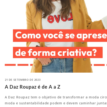
21 DE SETEMBRO DE 2023
A Daz Roupaz é de A a Z
A Daz Roupaz tem o objetivo de transformar a moda circ
moda e sustentabilidade podem e devem caminhar juntas