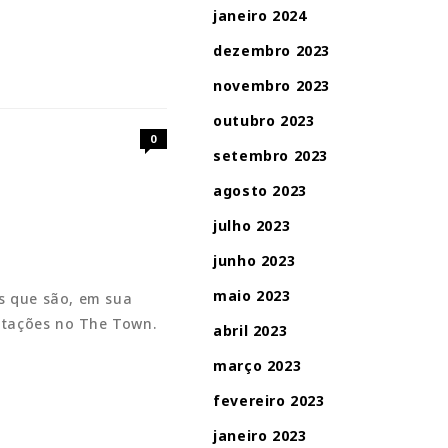
janeiro 2024
dezembro 2023
novembro 2023
outubro 2023
0
setembro 2023
agosto 2023
julho 2023
junho 2023
maio 2023
ks que são, em sua
ntações no The Town.
abril 2023
março 2023
fevereiro 2023
janeiro 2023