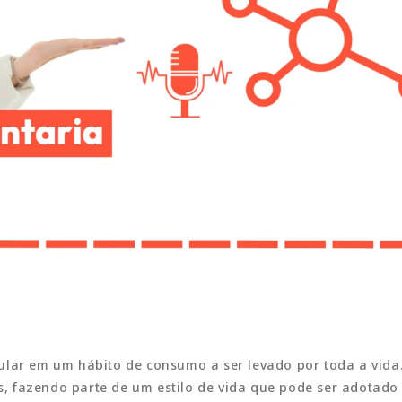
ular em um hábito de consumo a ser levado por toda a vida
, fazendo parte de um estilo de vida que pode ser adotad