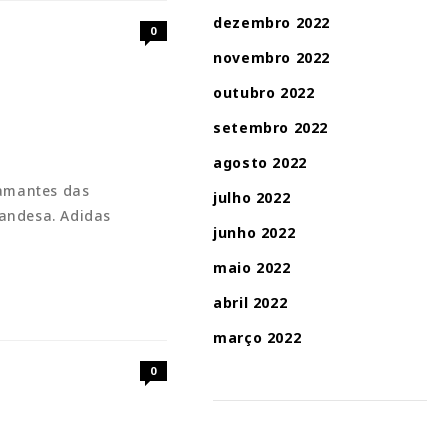
dezembro 2022
0
novembro 2022
outubro 2022
setembro 2022
agosto 2022
 amantes das
julho 2022
landesa. Adidas
junho 2022
maio 2022
abril 2022
março 2022
0