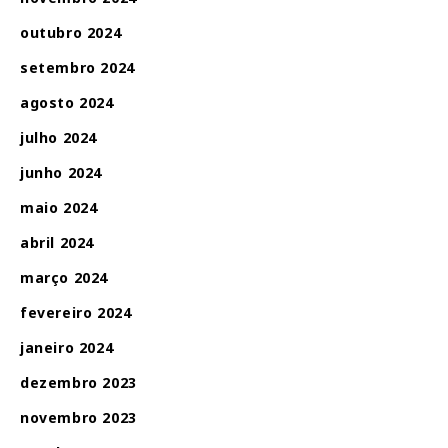
outubro 2024
setembro 2024
agosto 2024
julho 2024
junho 2024
maio 2024
abril 2024
março 2024
fevereiro 2024
janeiro 2024
dezembro 2023
novembro 2023