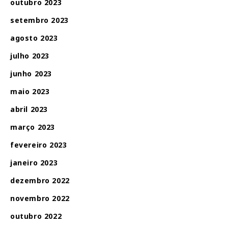
outubro 2023
setembro 2023
agosto 2023
julho 2023
junho 2023
maio 2023
abril 2023
março 2023
fevereiro 2023
janeiro 2023
dezembro 2022
novembro 2022
outubro 2022