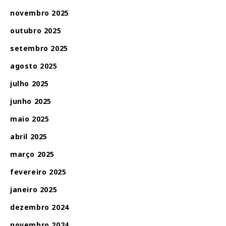
novembro 2025
outubro 2025
setembro 2025
agosto 2025
julho 2025
junho 2025
maio 2025
abril 2025
março 2025
fevereiro 2025
janeiro 2025
dezembro 2024
novembro 2024