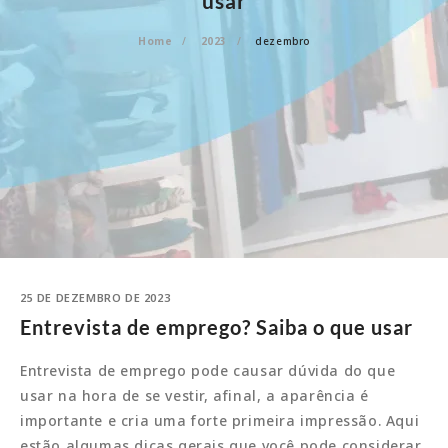
usar
Home
2023
dezembro
25 DE DEZEMBRO DE 2023
Entrevista de emprego? Saiba o que usar
Entrevista de emprego pode causar dúvida do que
usar na hora de se vestir, afinal, a aparência é
importante e cria uma forte primeira impressão. Aqui
estão algumas dicas gerais que você pode considerar