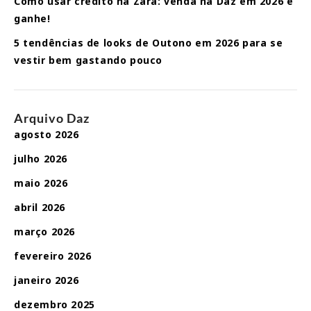
Como usar crédito na Zara: venda na Daz em 2026 e
ganhe!
5 tendências de looks de Outono em 2026 para se
vestir bem gastando pouco
Arquivo Daz
agosto 2026
julho 2026
maio 2026
abril 2026
março 2026
fevereiro 2026
janeiro 2026
dezembro 2025