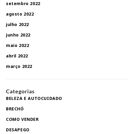
setembro 2022
agosto 2022
julho 2022
junho 2022
maio 2022
abril 2022
março 2022
Categorias
BELEZA E AUTOCUIDADO
BRECHÓ
COMO VENDER
DESAPEGO