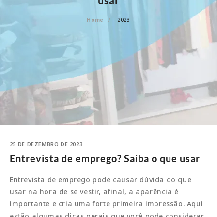
usar
Home
2023
25 DE DEZEMBRO DE 2023
Entrevista de emprego? Saiba o que usar
Entrevista de emprego pode causar dúvida do que
usar na hora de se vestir, afinal, a aparência é
importante e cria uma forte primeira impressão. Aqui
estão algumas dicas gerais que você pode considerar