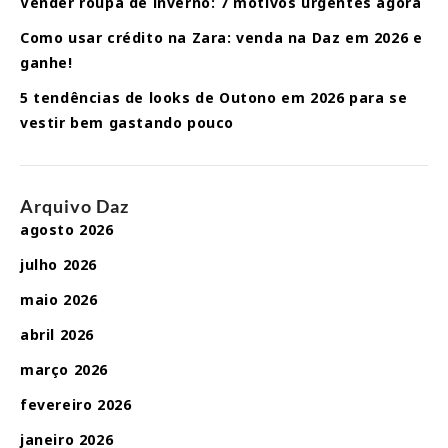
Vender roupa de inverno: 7 motivos urgentes agora
Como usar crédito na Zara: venda na Daz em 2026 e
ganhe!
5 tendências de looks de Outono em 2026 para se
vestir bem gastando pouco
Arquivo Daz
agosto 2026
julho 2026
maio 2026
abril 2026
março 2026
fevereiro 2026
janeiro 2026