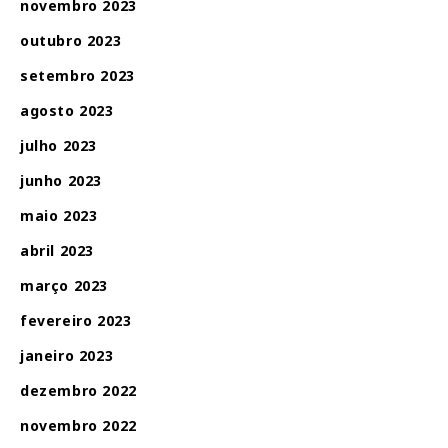
novembro 2023
outubro 2023
setembro 2023
agosto 2023
julho 2023
junho 2023
maio 2023
abril 2023
março 2023
fevereiro 2023
janeiro 2023
dezembro 2022
novembro 2022