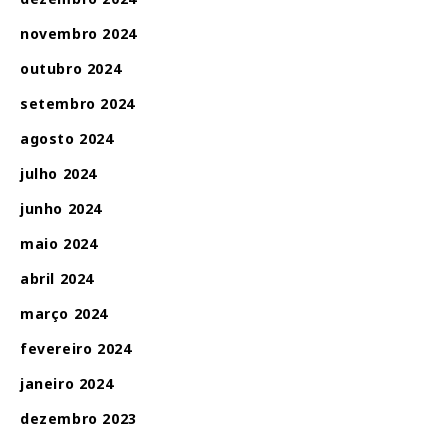
novembro 2024
outubro 2024
setembro 2024
agosto 2024
julho 2024
junho 2024
maio 2024
abril 2024
março 2024
fevereiro 2024
janeiro 2024
dezembro 2023