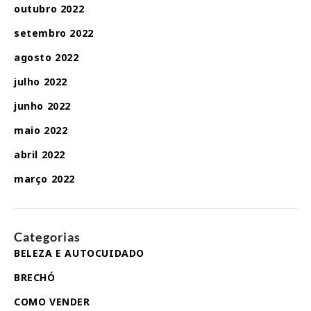
outubro 2022
setembro 2022
agosto 2022
julho 2022
junho 2022
maio 2022
abril 2022
março 2022
Categorias
BELEZA E AUTOCUIDADO
BRECHÓ
COMO VENDER