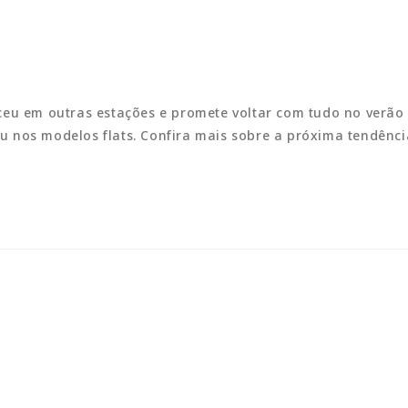
ceu em outras estações e promete voltar com tudo no verão
 ou nos modelos flats. Confira mais sobre a próxima tendênci