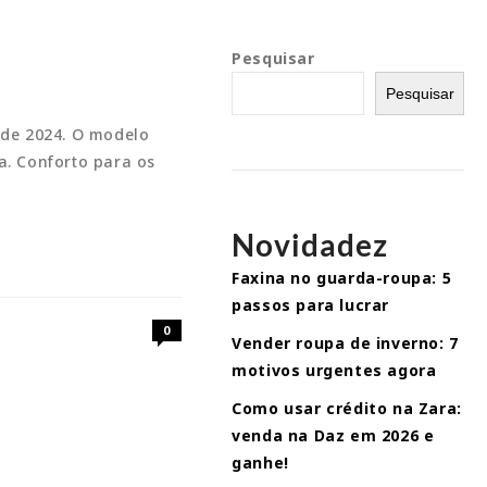
Pesquisar
Pesquisar
 de 2024. O modelo
a. Conforto para os
Novidadez
Faxina no guarda-roupa: 5
passos para lucrar
0
Vender roupa de inverno: 7
motivos urgentes agora
Como usar crédito na Zara:
venda na Daz em 2026 e
ganhe!