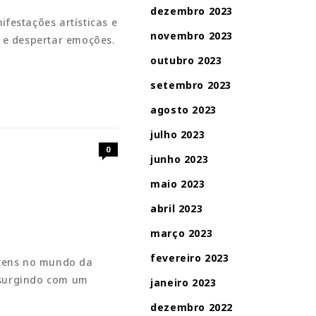
dezembro 2023
festações artísticas e
novembro 2023
 e despertar emoções.
outubro 2023
setembro 2023
agosto 2023
julho 2023
0
junho 2023
maio 2023
abril 2023
março 2023
fevereiro 2023
itens no mundo da
ssurgindo com um
janeiro 2023
dezembro 2022