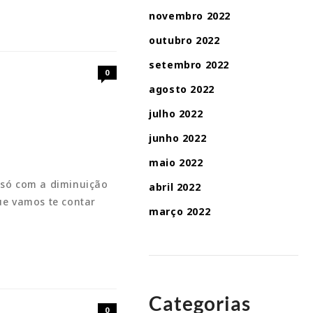
novembro 2022
outubro 2022
setembro 2022
0
agosto 2022
julho 2022
junho 2022
maio 2022
o só com a diminuição
abril 2022
e vamos te contar
março 2022
Categorias
0