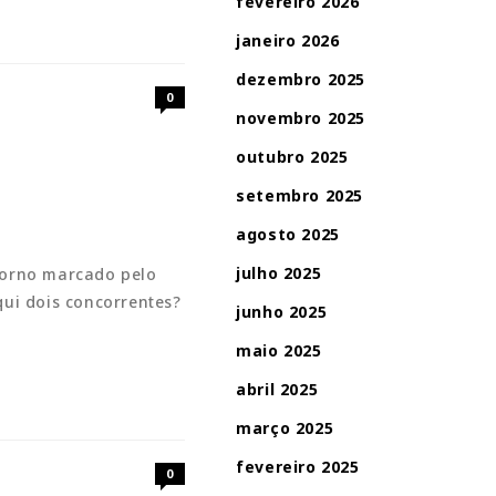
fevereiro 2026
janeiro 2026
dezembro 2025
0
novembro 2025
outubro 2025
setembro 2025
agosto 2025
julho 2025
etorno marcado pelo
ui dois concorrentes?
junho 2025
maio 2025
abril 2025
março 2025
fevereiro 2025
0