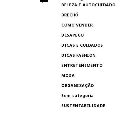
BELEZA E AUTOCUIDADO
BRECHÓ
COMO VENDER
DESAPEGO
DICAS E CUIDADOS
DICAS FASHION
ENTRETENIMENTO
MODA
ORGANIZAÇÃO
Sem categoria
SUSTENTABILIDADE