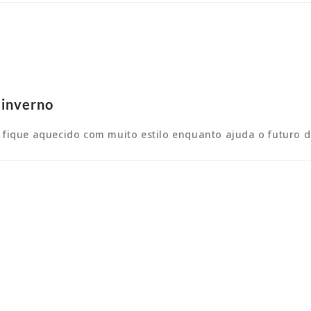
 inverno
fique aquecido com muito estilo enquanto ajuda o futuro d