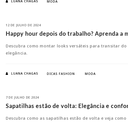
LUANA CHAGAS
MODA
12 DE JULHO DE 2024
Happy hour depois do trabalho? Aprenda a m
Descubra como montar looks versáteis para transitar do 
elegância.
LUANA CHAGAS
DICAS FASHION
MODA
7 DE JULHO DE 2024
Sapatilhas estão de volta: Elegância e confor
Descubra como as sapatilhas estão de volta e veja como i