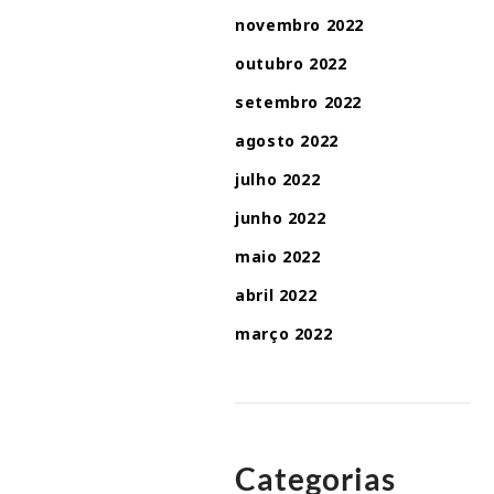
novembro 2022
outubro 2022
setembro 2022
agosto 2022
julho 2022
junho 2022
maio 2022
abril 2022
março 2022
Categorias