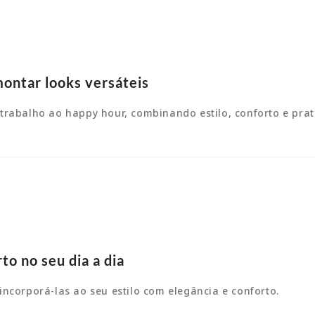
ontar looks versáteis
trabalho ao happy hour, combinando estilo, conforto e prat
to no seu dia a dia
ncorporá-las ao seu estilo com elegância e conforto.