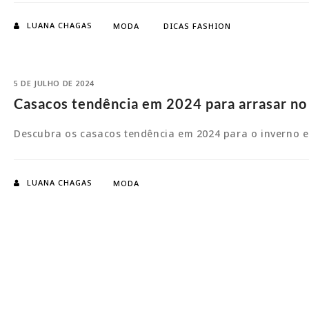
LUANA CHAGAS
MODA
DICAS FASHION
5 DE JULHO DE 2024
Casacos tendência em 2024 para arrasar no
Descubra os casacos tendência em 2024 para o inverno e 
LUANA CHAGAS
MODA