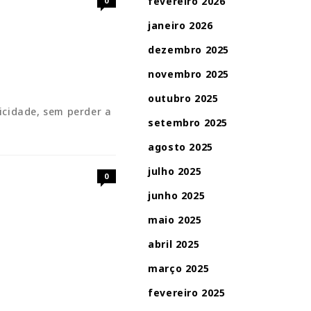
fevereiro 2026
0
janeiro 2026
dezembro 2025
novembro 2025
outubro 2025
icidade, sem perder a
setembro 2025
agosto 2025
julho 2025
0
junho 2025
maio 2025
abril 2025
março 2025
fevereiro 2025