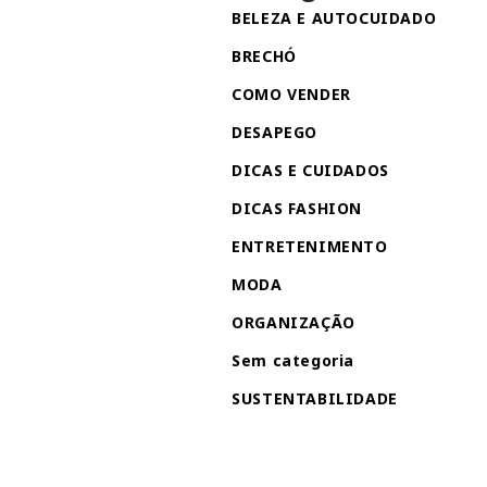
BELEZA E AUTOCUIDADO
BRECHÓ
COMO VENDER
DESAPEGO
DICAS E CUIDADOS
DICAS FASHION
ENTRETENIMENTO
MODA
ORGANIZAÇÃO
Sem categoria
SUSTENTABILIDADE