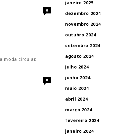
janeiro 2025
0
dezembro 2024
novembro 2024
outubro 2024
setembro 2024
agosto 2024
a moda circular.
julho 2024
junho 2024
0
maio 2024
abril 2024
março 2024
fevereiro 2024
janeiro 2024