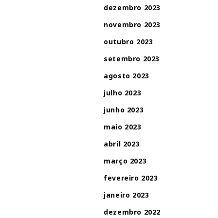
dezembro 2023
novembro 2023
outubro 2023
setembro 2023
agosto 2023
julho 2023
junho 2023
maio 2023
abril 2023
março 2023
fevereiro 2023
janeiro 2023
dezembro 2022