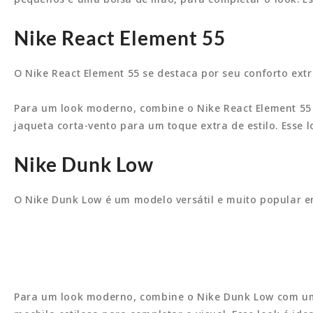
Nike React Element 55
O Nike React Element 55 se destaca por seu conforto extr
Para um look moderno, combine o Nike React Element 55 c
jaqueta corta-vento para um toque extra de estilo. Ess
Nike Dunk Low
O Nike Dunk Low é um modelo versátil e muito popular en
Para um look moderno, combine o Nike Dunk Low com uma