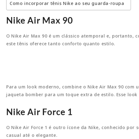
Como incorporar tênis Nike ao seu guarda-roupa
Nike Air Max 90
O Nike Air Max 90 é um clássico atemporal e, portanto, co
este tênis oferece tanto conforto quanto estilo.
Para um look moderno, combine o Nike Air Max 90 com um
jaqueta bomber para um toque extra de estilo. Esse loo
Nike Air Force 1
O Nike Air Force 1 é outro ícone da Nike, conhecido por s
casual até o elegante.