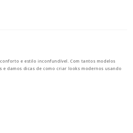
conforto e estilo inconfundível. Com tantos modelos
nhos e damos dicas de como criar looks modernos usando