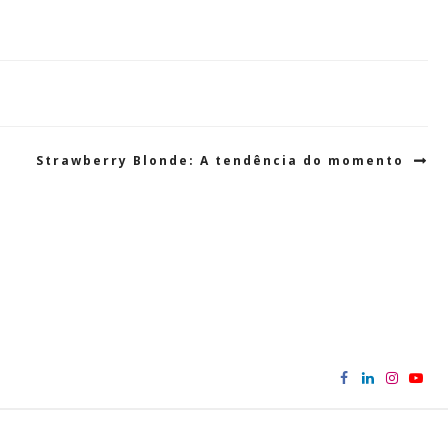
Strawberry Blonde: A tendência do momento