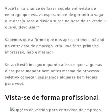
Você tem a chance de fazer aquela entrevista de
emprego que estava esperando e de garantir a vaga
que deseja. Mas a dúvida surge na hora de se vestir. O
que eu devo usar?
Sabemos que a forma que nos apresentamos, não só
na entrevista de emprego, cria uma forte primeira
impressão, não é mesmo?
Se você está inseguro quanto a isso e quer algumas
dicas para mandar bem antes mesmo do processo
seletivo começar, separamos algumas bem legais
para você.
Vista-se de forma profissional