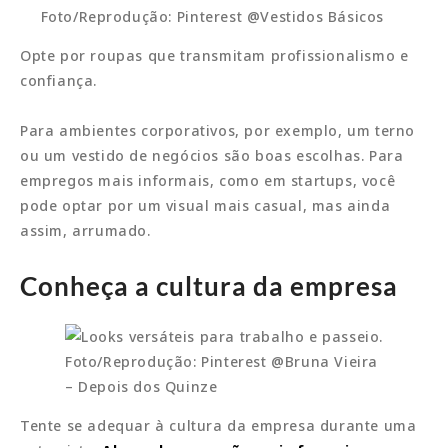
Foto/Reprodução: Pinterest @Vestidos Básicos
Opte por roupas que transmitam profissionalismo e
confiança.
Para ambientes corporativos, por exemplo, um terno
ou um vestido de negócios são boas escolhas. Para
empregos mais informais, como em startups, você
pode optar por um visual mais casual, mas ainda
assim, arrumado.
Conheça a cultura da empresa
Foto/Reprodução: Pinterest @Bruna Vieira
– Depois dos Quinze
Tente se adequar à cultura da empresa durante uma