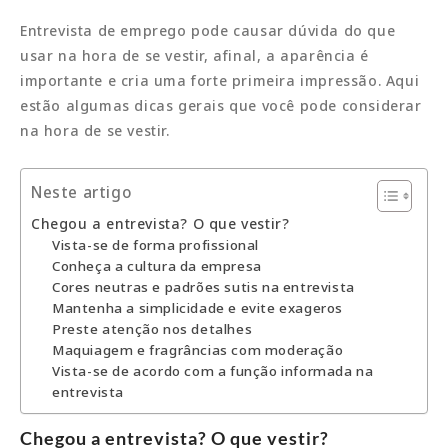
Entrevista de emprego pode causar dúvida do que
usar na hora de se vestir, afinal, a aparência é
importante e cria uma forte primeira impressão. Aqui
estão algumas dicas gerais que você pode considerar
na hora de se vestir.
Neste artigo
Chegou a entrevista? O que vestir?
Vista-se de forma profissional
Conheça a cultura da empresa
Cores neutras e padrões sutis na entrevista
Mantenha a simplicidade e evite exageros
Preste atenção nos detalhes
Maquiagem e fragrâncias com moderação
Vista-se de acordo com a função informada na
entrevista
Chegou a entrevista? O que vestir?