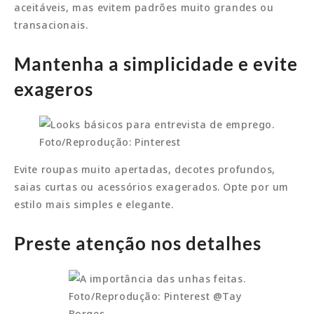
aceitáveis, mas evitem padrões muito grandes ou
transacionais.
Mantenha a simplicidade e evite
exageros
Foto/Reprodução: Pinterest
Evite roupas muito apertadas, decotes profundos,
saias curtas ou acessórios exagerados. Opte por um
estilo mais simples e elegante.
Preste atenção nos detalhes
Foto/Reprodução: Pinterest @Tay
Borges