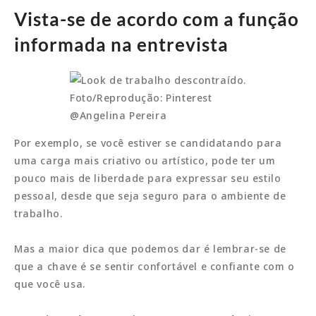
Vista-se de acordo com a
função
informada na entrevista
Foto/Reprodução: Pinterest
@Angelina Pereira
Por exemplo, se você estiver se candidatando para
uma carga mais criativo ou artístico, pode ter um
pouco mais de liberdade para expressar seu estilo
pessoal, desde que seja seguro para o ambiente de
trabalho.
Mas a maior dica que podemos dar é lembrar-se de
que a chave é se sentir confortável e confiante com o
que você usa.