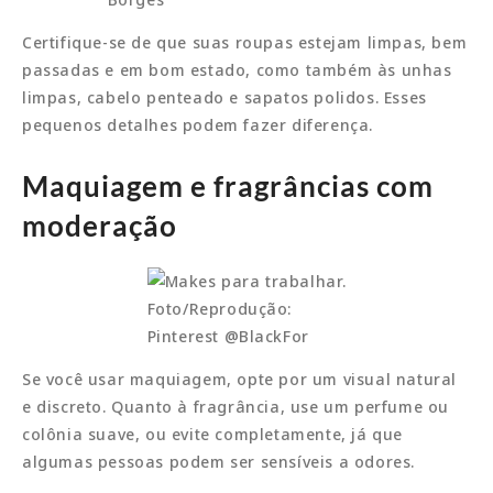
Certifique-se de que suas roupas estejam limpas, bem
passadas e em bom estado, como também às unhas
limpas, cabelo penteado e sapatos polidos. Esses
pequenos detalhes podem fazer diferença.
Maquiagem e fragrâncias com
moderação
Foto/Reprodução:
Pinterest @BlackFor
Se você usar maquiagem, opte por um visual natural
e discreto. Quanto à fragrância, use um perfume ou
colônia suave, ou evite completamente, já que
algumas pessoas podem ser sensíveis a odores.