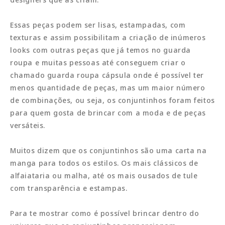
Essas peças podem ser lisas, estampadas, com
texturas e assim possibilitam a criação de inúmeros
looks com outras peças que já temos no guarda
roupa e muitas pessoas até conseguem criar o
chamado guarda roupa cápsula onde é possível ter
menos quantidade de peças, mas um maior número
de combinações, ou seja, os conjuntinhos foram feitos
para quem gosta de brincar com a moda e de peças
versáteis.
Muitos dizem que os conjuntinhos são uma carta na
manga para todos os estilos. Os mais clássicos de
alfaiataria ou malha, até os mais ousados de tule
com transparência e estampas.
Para te mostrar como é possível brincar dentro do