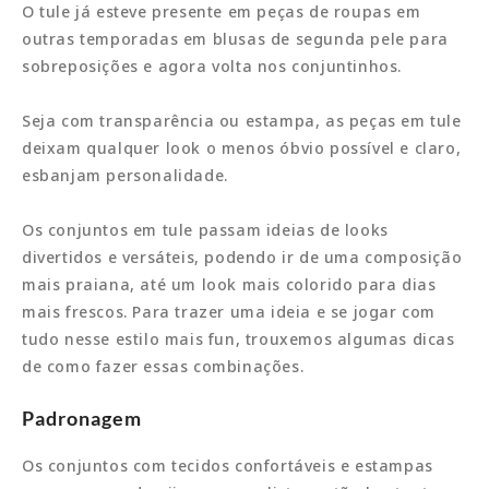
O tule já esteve presente em peças de roupas em
outras temporadas em blusas de segunda pele para
sobreposições e agora volta nos conjuntinhos.
Seja com transparência ou estampa, as peças em tule
deixam qualquer look o menos óbvio possível e claro,
esbanjam personalidade.
Os conjuntos em tule passam ideias de looks
divertidos e versáteis, podendo ir de uma composição
mais praiana, até um look mais colorido para dias
mais frescos. Para trazer uma ideia e se jogar com
tudo nesse estilo mais fun, trouxemos algumas dicas
de como fazer essas combinações.
Padronagem
Os conjuntos com tecidos confortáveis e estampas