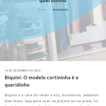
queridinho
Home
#verão2024
16 DE DEZEMBRO DE 2023
Biquíni: O modelo cortininha é o
queridinho
Biquíni é a cara do verão e nós, brasileiras, sabemos
bem disso. Seja para usar na piscina ou na praia, no