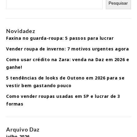
Pesquisar
Novidadez
Faxina no guarda-roupa: 5 passos para lucrar
Vender roupa de inverno: 7 motivos urgentes agora
Como usar crédito na Zara: venda na Daz em 2026 e
ganhe!
5 tendências de looks de Outono em 2026 para se
vestir bem gastando pouco
Como vender roupas usadas em SP e lucrar de 3
formas
Arquivo Daz
julho 2026