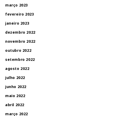
março 2023
fevereiro 2023
janeiro 2023
dezembro 2022
novembro 2022
outubro 2022
setembro 2022
agosto 2022
julho 2022
junho 2022
maio 2022
abril 2022
março 2022