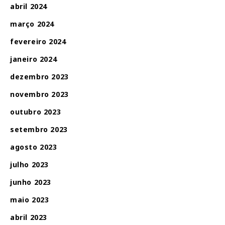
abril 2024
março 2024
fevereiro 2024
janeiro 2024
dezembro 2023
novembro 2023
outubro 2023
setembro 2023
agosto 2023
julho 2023
junho 2023
maio 2023
abril 2023