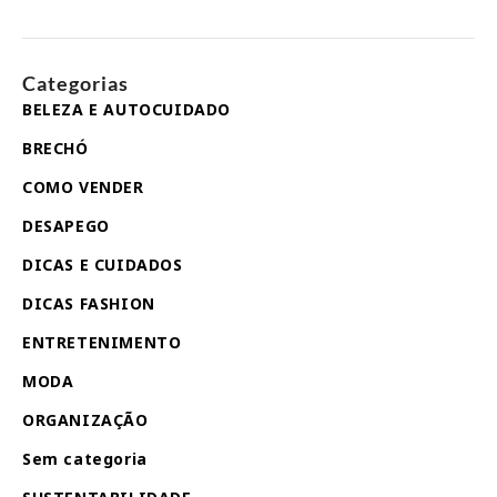
Categorias
BELEZA E AUTOCUIDADO
BRECHÓ
COMO VENDER
DESAPEGO
DICAS E CUIDADOS
DICAS FASHION
ENTRETENIMENTO
MODA
ORGANIZAÇÃO
Sem categoria