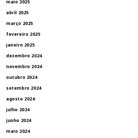
maio 2025
abril 2025
março 2025
fevereiro 2025
janeiro 2025
dezembro 2024
novembro 2024
outubro 2024
setembro 2024
agosto 2024
julho 2024
junho 2024
maio 2024