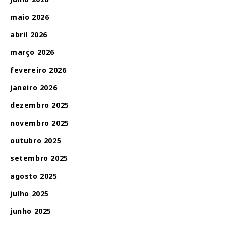
maio 2026
abril 2026
março 2026
fevereiro 2026
janeiro 2026
dezembro 2025
novembro 2025
outubro 2025
setembro 2025
agosto 2025
julho 2025
junho 2025