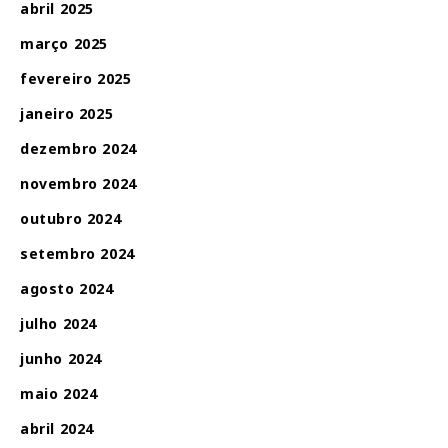
abril 2025
março 2025
fevereiro 2025
janeiro 2025
dezembro 2024
novembro 2024
outubro 2024
setembro 2024
agosto 2024
julho 2024
junho 2024
maio 2024
abril 2024