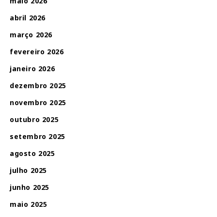
maio 2026
abril 2026
março 2026
fevereiro 2026
janeiro 2026
dezembro 2025
novembro 2025
outubro 2025
setembro 2025
agosto 2025
julho 2025
junho 2025
maio 2025