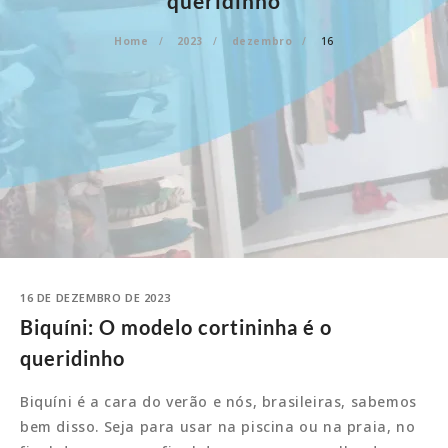
queridinho
Home
2023
dezembro
16
16 DE DEZEMBRO DE 2023
Biquíni: O modelo cortininha é o
queridinho
Biquíni é a cara do verão e nós, brasileiras, sabemos
bem disso. Seja para usar na piscina ou na praia, no