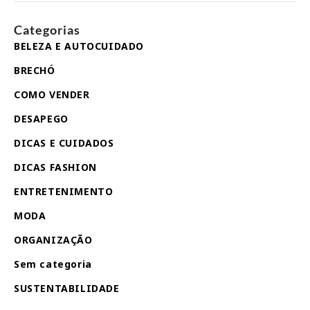
Categorias
BELEZA E AUTOCUIDADO
BRECHÓ
COMO VENDER
DESAPEGO
DICAS E CUIDADOS
DICAS FASHION
ENTRETENIMENTO
MODA
ORGANIZAÇÃO
Sem categoria
SUSTENTABILIDADE