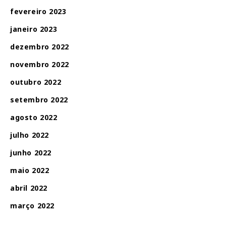
fevereiro 2023
janeiro 2023
dezembro 2022
novembro 2022
outubro 2022
setembro 2022
agosto 2022
julho 2022
junho 2022
maio 2022
abril 2022
março 2022