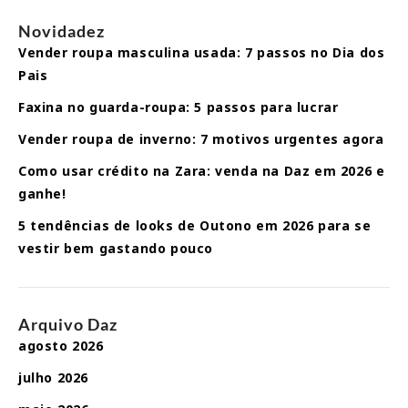
Novidadez
Vender roupa masculina usada: 7 passos no Dia dos
Pais
Faxina no guarda-roupa: 5 passos para lucrar
Vender roupa de inverno: 7 motivos urgentes agora
Como usar crédito na Zara: venda na Daz em 2026 e
ganhe!
5 tendências de looks de Outono em 2026 para se
vestir bem gastando pouco
Arquivo Daz
agosto 2026
julho 2026