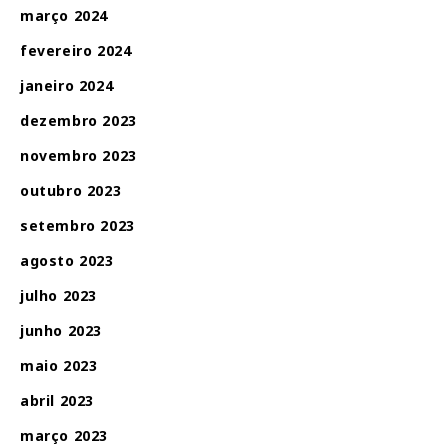
março 2024
fevereiro 2024
janeiro 2024
dezembro 2023
novembro 2023
outubro 2023
setembro 2023
agosto 2023
julho 2023
junho 2023
maio 2023
abril 2023
março 2023