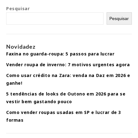
Pesquisar
Pesquisar
Novidadez
Faxina no guarda-roupa: 5 passos para lucrar
Vender roupa de inverno: 7 motivos urgentes agora
Como usar crédito na Zara: venda na Daz em 2026 e
ganhe!
5 tendências de looks de Outono em 2026 para se
vestir bem gastando pouco
Como vender roupas usadas em SP e lucrar de 3
formas