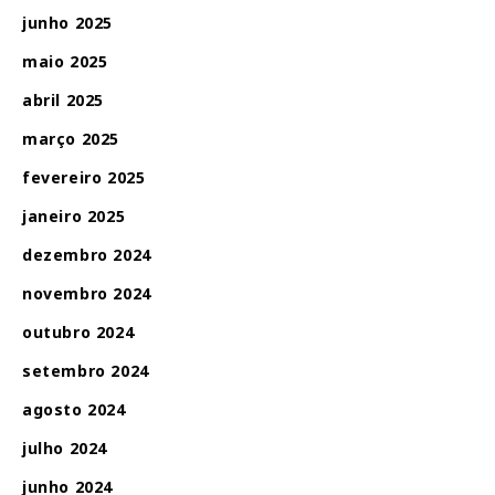
junho 2025
maio 2025
abril 2025
março 2025
fevereiro 2025
janeiro 2025
dezembro 2024
novembro 2024
outubro 2024
setembro 2024
agosto 2024
julho 2024
junho 2024