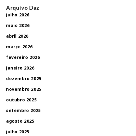
Arquivo Daz
julho 2026
maio 2026
abril 2026
março 2026
fevereiro 2026
janeiro 2026
dezembro 2025
novembro 2025
outubro 2025
setembro 2025
agosto 2025
julho 2025