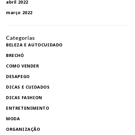
abril 2022
março 2022
Categorias
BELEZA E AUTOCUIDADO
BRECHÓ
COMO VENDER
DESAPEGO
DICAS E CUIDADOS
DICAS FASHION
ENTRETENIMENTO
MODA
ORGANIZAÇÃO