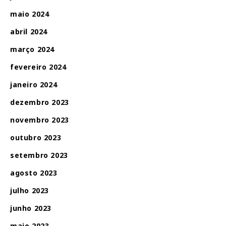
maio 2024
abril 2024
março 2024
fevereiro 2024
janeiro 2024
dezembro 2023
novembro 2023
outubro 2023
setembro 2023
agosto 2023
julho 2023
junho 2023
maio 2023