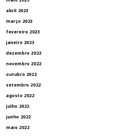
abril 2023
março 2023
fevereiro 2023
janeiro 2023
dezembro 2022
novembro 2022
outubro 2022
setembro 2022
agosto 2022
julho 2022
junho 2022
maio 2022