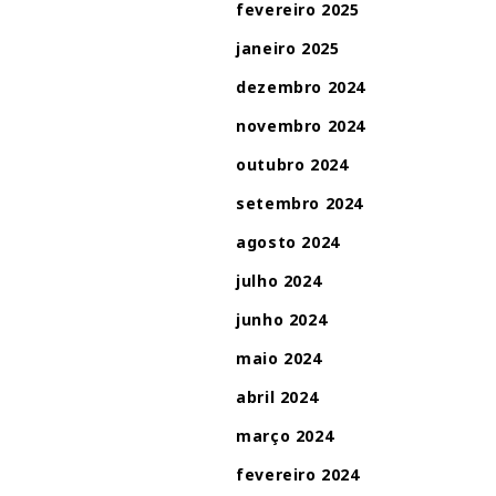
fevereiro 2025
janeiro 2025
dezembro 2024
novembro 2024
outubro 2024
setembro 2024
agosto 2024
julho 2024
junho 2024
maio 2024
abril 2024
março 2024
fevereiro 2024