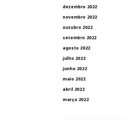
dezembro 2022
novembro 2022
outubro 2022
setembro 2022
agosto 2022
julho 2022
junho 2022
maio 2022
abril 2022
março 2022