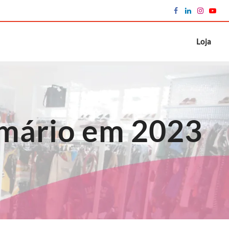
Loja
armário em 2023