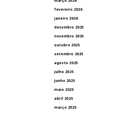
março 2026
fevereiro 2026
janeiro 2026
dezembro 2025
novembro 2025
outubro 2025
setembro 2025
agosto 2025
julho 2025
junho 2025
maio 2025
abril 2025
março 2025