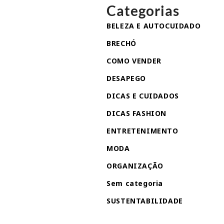
Categorias
BELEZA E AUTOCUIDADO
BRECHÓ
COMO VENDER
DESAPEGO
DICAS E CUIDADOS
DICAS FASHION
ENTRETENIMENTO
MODA
ORGANIZAÇÃO
Sem categoria
SUSTENTABILIDADE