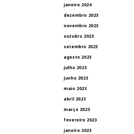
janeiro 2024
dezembro 2023
novembro 2023
outubro 2023
setembro 2023
agosto 2023
julho 2023
junho 2023
maio 2023
abril 2023
março 2023
fevereiro 2023
janeiro 2023