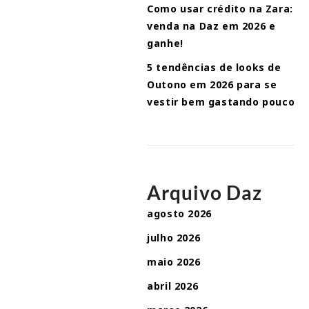
Como usar crédito na Zara:
venda na Daz em 2026 e
ganhe!
5 tendências de looks de
Outono em 2026 para se
vestir bem gastando pouco
Arquivo Daz
agosto 2026
julho 2026
maio 2026
abril 2026