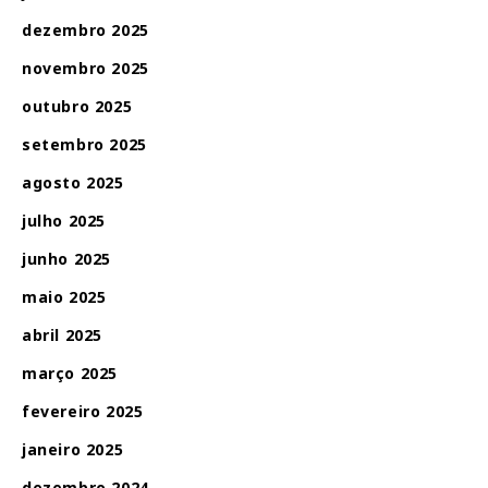
dezembro 2025
novembro 2025
outubro 2025
setembro 2025
agosto 2025
julho 2025
junho 2025
maio 2025
abril 2025
março 2025
fevereiro 2025
janeiro 2025
dezembro 2024