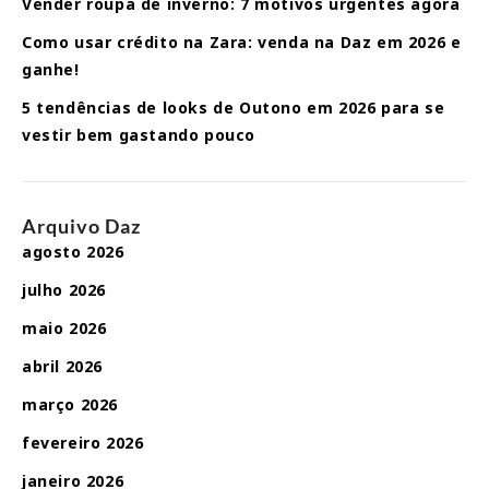
Vender roupa de inverno: 7 motivos urgentes agora
Como usar crédito na Zara: venda na Daz em 2026 e
ganhe!
5 tendências de looks de Outono em 2026 para se
vestir bem gastando pouco
Arquivo Daz
agosto 2026
julho 2026
maio 2026
abril 2026
março 2026
fevereiro 2026
janeiro 2026