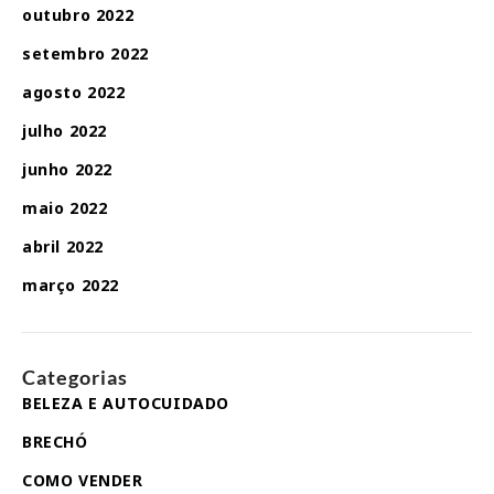
outubro 2022
setembro 2022
agosto 2022
julho 2022
junho 2022
maio 2022
abril 2022
março 2022
Categorias
BELEZA E AUTOCUIDADO
BRECHÓ
COMO VENDER