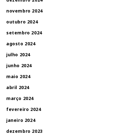
novembro 2024
outubro 2024
setembro 2024
agosto 2024
julho 2024
junho 2024
maio 2024
abril 2024
março 2024
fevereiro 2024
janeiro 2024
dezembro 2023