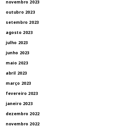
novembro 2023
outubro 2023
setembro 2023
agosto 2023
julho 2023
junho 2023
maio 2023
abril 2023
março 2023
fevereiro 2023
janeiro 2023
dezembro 2022
novembro 2022