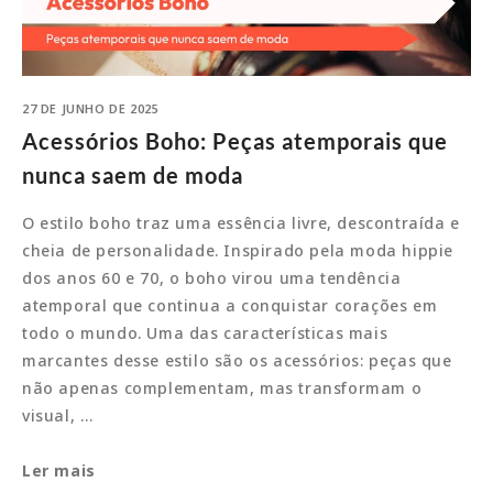
27 DE JUNHO DE 2025
Acessórios Boho: Peças atemporais que
nunca saem de moda
O estilo boho traz uma essência livre, descontraída e
cheia de personalidade. Inspirado pela moda hippie
dos anos 60 e 70, o boho virou uma tendência
atemporal que continua a conquistar corações em
todo o mundo. Uma das características mais
marcantes desse estilo são os acessórios: peças que
não apenas complementam, mas transformam o
visual, …
Acessórios
Ler mais