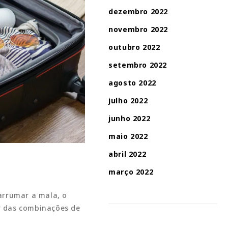
dezembro 2022
novembro 2022
outubro 2022
setembro 2022
agosto 2022
julho 2022
junho 2022
maio 2022
abril 2022
março 2022
arrumar a mala, o
r das combinações de