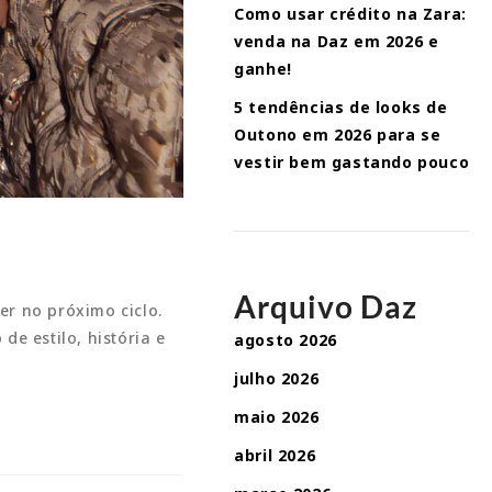
Como usar crédito na Zara:
venda na Daz em 2026 e
ganhe!
5 tendências de looks de
Outono em 2026 para se
vestir bem gastando pouco
Arquivo Daz
r no próximo ciclo.
e estilo, história e
agosto 2026
julho 2026
maio 2026
abril 2026