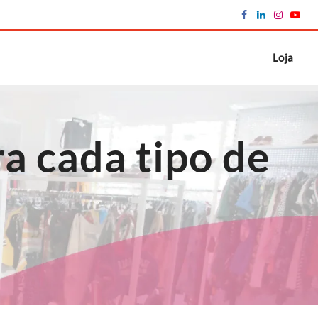
Loja
ra cada tipo de