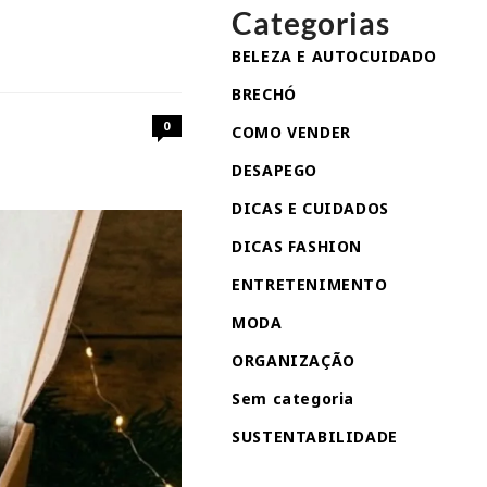
Categorias
BELEZA E AUTOCUIDADO
BRECHÓ
0
COMO VENDER
DESAPEGO
DICAS E CUIDADOS
DICAS FASHION
ENTRETENIMENTO
MODA
ORGANIZAÇÃO
Sem categoria
SUSTENTABILIDADE