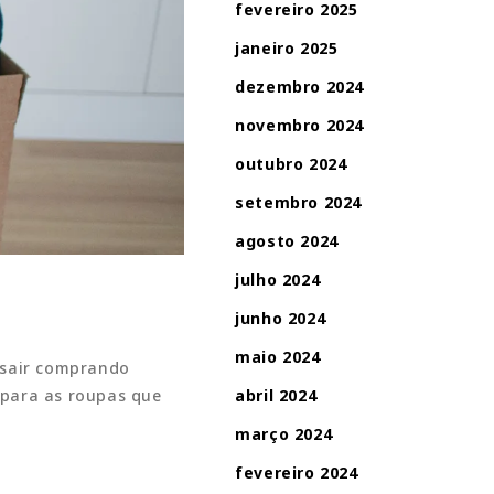
fevereiro 2025
janeiro 2025
dezembro 2024
novembro 2024
outubro 2024
setembro 2024
agosto 2024
julho 2024
junho 2024
maio 2024
u sair comprando
 para as roupas que
abril 2024
março 2024
fevereiro 2024