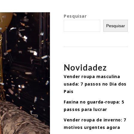
Pesquisar
Pesquisar
Novidadez
Vender roupa masculina
usada: 7 passos no Dia dos
Pais
Faxina no guarda-roupa: 5
passos para lucrar
Vender roupa de inverno: 7
motivos urgentes agora