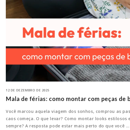
12 DE DEZEMBRO DE 2025
Mala de férias: como montar com peças de b
Você marcou aquela viagem dos sonhos, comprou as pass
caos começa. O que levar? Como montar looks estilosos 
sempre? A resposta pode estar mais perto do que você …