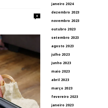
janeiro 2024
dezembro 2023
0
novembro 2023
outubro 2023
setembro 2023
agosto 2023
julho 2023
junho 2023
maio 2023
abril 2023
março 2023
fevereiro 2023
janeiro 2023