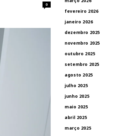
março 2026
0
fevereiro 2026
janeiro 2026
dezembro 2025
novembro 2025
outubro 2025
setembro 2025
agosto 2025
julho 2025
junho 2025
maio 2025
abril 2025
março 2025