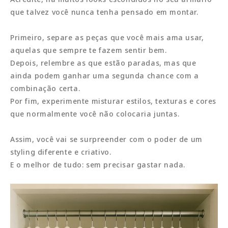
que talvez você nunca tenha pensado em montar.
Primeiro, separe as peças que você mais ama usar,
aquelas que sempre te fazem sentir bem.
Depois, relembre as que estão paradas, mas que
ainda podem ganhar uma segunda chance com a
combinação certa.
Por fim, experimente misturar estilos, texturas e cores
que normalmente você não colocaria juntas.
Assim, você vai se surpreender com o poder de um
styling diferente e criativo.
E o melhor de tudo: sem precisar gastar nada.