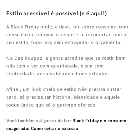
Estilo acessível é possível (e é aqui!)
A Black Friday pode, e deve, ser sobre consumir com
consciência, renovar o visual e se reconectar com o
seu estilo, tudo isso sem extrapolar o orçamento.
Na Daz Roupaz, a gente acredita que se vestir bem
não tem a ver com quantidade, e sim com
criatividade, personalidade e bons achados.
Afinal, um look cheio de estilo não precisa custar
caro, só precisa ter história, identidade e aquele
toque único que só o garimpo oferece.
Você também vai gostar de ler:
Black Friday e o consumo
exagerado: Como evitar o excesso