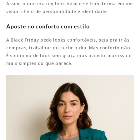
Assim, o que era um look básico se transforma em um
visual cheio de personalidade e identidade.
Aposte no conforto com estilo
A Black Friday pede looks confortáveis, seja pra ir às
compras, trabalhar ou curtir o dia. Mas conforto não
É sinônimo de look sem graça mas transformar isso é
mais simples do que parece.