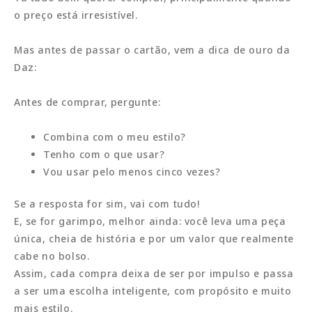
o preço está irresistível.
Mas antes de passar o cartão, vem a dica de ouro da
Daz:
Antes de comprar, pergunte:
Combina com o meu estilo?
Tenho com o que usar?
Vou usar pelo menos cinco vezes?
Se a resposta for sim, vai com tudo!
E, se for garimpo, melhor ainda: você leva uma peça
única, cheia de história e por um valor que realmente
cabe no bolso.
Assim, cada compra deixa de ser por impulso e passa
a ser uma escolha inteligente, com propósito e muito
mais estilo.