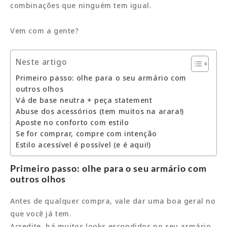
combinações que ninguém tem igual.
Vem com a gente?
Neste artigo
Primeiro passo: olhe para o seu armário com
outros olhos
Vá de base neutra + peça statement
Abuse dos acessórios (tem muitos na arara!)
Aposte no conforto com estilo
Se for comprar, compre com intenção
Estilo acessível é possível (e é aqui!)
Primeiro passo: olhe para o seu armário com
outros olhos
Antes de qualquer compra, vale dar uma boa geral no
que você já tem.
Acredite, há muitos looks escondidos no seu armário