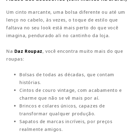
Um cinto marcante, uma bolsa diferente ou até um
lenço no cabelo, às vezes, o toque de estilo que
faltava no seu look está mais perto do que você
imagina, pendurado ali no cantinho da loja.
Na
Daz Roupaz
, você encontra muito mais do que
roupas:
Bolsas de todas as décadas, que contam
histórias.
Cintos de couro vintage, com acabamento e
charme que não se vê mais por aí.
Brincos e colares únicos, capazes de
transformar qualquer produção.
Sapatos de marcas incríveis, por preços
realmente amigos.