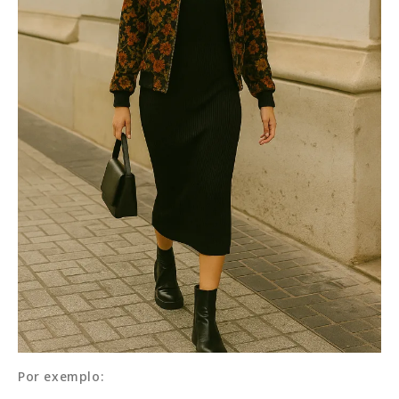
Por exemplo: