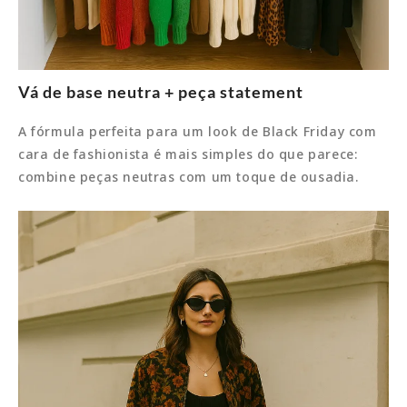
Vá de base neutra + peça statement
A fórmula perfeita para um look de Black Friday com
cara de fashionista é mais simples do que parece:
combine peças neutras com um toque de ousadia.