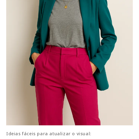
Ideias fáceis para atualizar o visual: