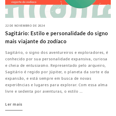
22 DE NOVEMBRO DE 2024
Sagitário: Estilo e personalidade do signo
mais viajante do zodíaco
Sagitário, o signo dos aventureiros e exploradores, é
conhecido por sua personalidade expansiva, curiosa
e cheia de entusiasmo. Representado pelo arqueiro,
Sagitário é regido por Júpiter, o planeta da sorte e da
expansão, e está sempre em busca de novas
experiências e lugares para explorar. Com essa alma
livre e sedenta por aventuras, o estilo …
Sagitário:
Ler mais
Estilo