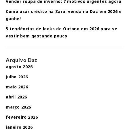
Vender roupa de inverno: 7 motivos urgentes agora
Como usar crédito na Zara: venda na Daz em 2026 e
ganhe!
5 tendências de looks de Outono em 2026 para se
vestir bem gastando pouco
Arquivo Daz
agosto 2026
julho 2026
maio 2026
abril 2026
março 2026
fevereiro 2026
janeiro 2026