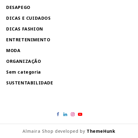
DESAPEGO
DICAS E CUIDADOS
DICAS FASHION
ENTRETENIMENTO
MODA
ORGANIZAÇÃO
Sem categoria
SUSTENTABILIDADE
Almaira Shop developed by
ThemeHunk