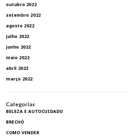
outubro 2022
setembro 2022
agosto 2022
julho 2022
junho 2022
maio 2022
abril 2022
março 2022
Categorias
BELEZA E AUTOCUIDADO
BRECHÓ
COMO VENDER