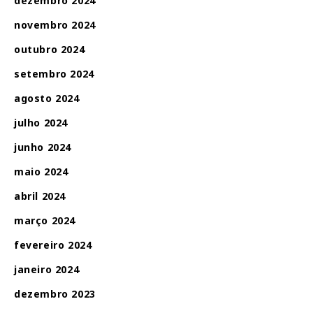
dezembro 2024
novembro 2024
outubro 2024
setembro 2024
agosto 2024
julho 2024
junho 2024
maio 2024
abril 2024
março 2024
fevereiro 2024
janeiro 2024
dezembro 2023