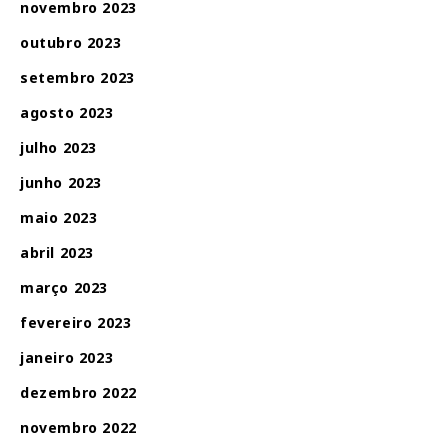
novembro 2023
outubro 2023
setembro 2023
agosto 2023
julho 2023
junho 2023
maio 2023
abril 2023
março 2023
fevereiro 2023
janeiro 2023
dezembro 2022
novembro 2022