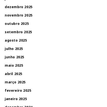
dezembro 2025
novembro 2025
outubro 2025
setembro 2025
agosto 2025
julho 2025
junho 2025
maio 2025
abril 2025
março 2025
fevereiro 2025
janeiro 2025