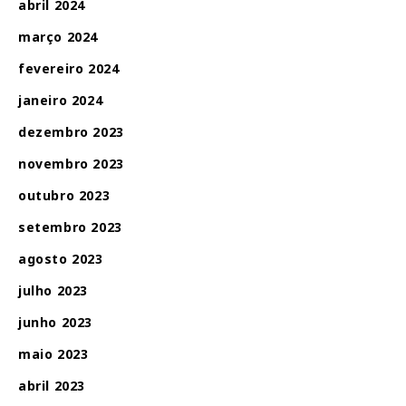
abril 2024
março 2024
fevereiro 2024
janeiro 2024
dezembro 2023
novembro 2023
outubro 2023
setembro 2023
agosto 2023
julho 2023
junho 2023
maio 2023
abril 2023