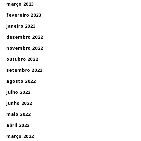
março 2023
fevereiro 2023
janeiro 2023
dezembro 2022
novembro 2022
outubro 2022
setembro 2022
agosto 2022
julho 2022
junho 2022
maio 2022
abril 2022
março 2022