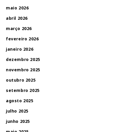
maio 2026
abril 2026
março 2026
fevereiro 2026
janeiro 2026
dezembro 2025
novembro 2025
outubro 2025
setembro 2025
agosto 2025
julho 2025
junho 2025
maio 2025