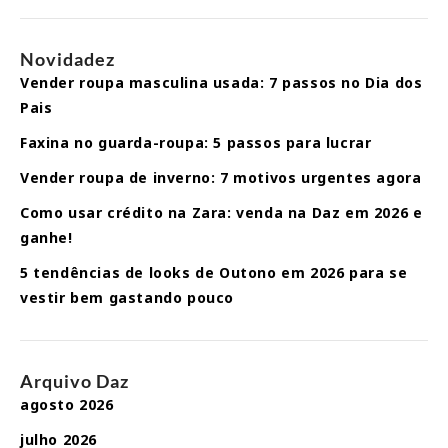
Novidadez
Vender roupa masculina usada: 7 passos no Dia dos
Pais
Faxina no guarda-roupa: 5 passos para lucrar
Vender roupa de inverno: 7 motivos urgentes agora
Como usar crédito na Zara: venda na Daz em 2026 e
ganhe!
5 tendências de looks de Outono em 2026 para se
vestir bem gastando pouco
Arquivo Daz
agosto 2026
julho 2026