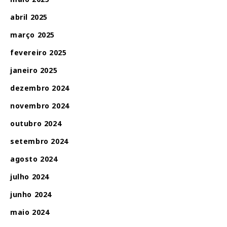
abril 2025
março 2025
fevereiro 2025
janeiro 2025
dezembro 2024
novembro 2024
outubro 2024
setembro 2024
agosto 2024
julho 2024
junho 2024
maio 2024