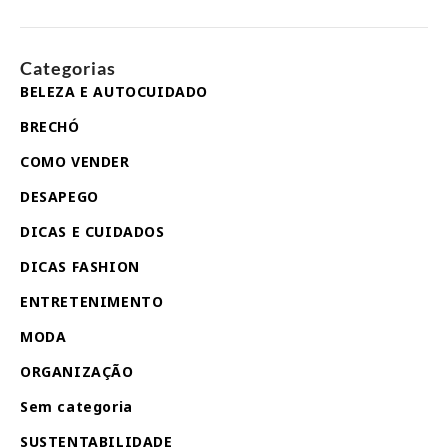
Categorias
BELEZA E AUTOCUIDADO
BRECHÓ
COMO VENDER
DESAPEGO
DICAS E CUIDADOS
DICAS FASHION
ENTRETENIMENTO
MODA
ORGANIZAÇÃO
Sem categoria
SUSTENTABILIDADE