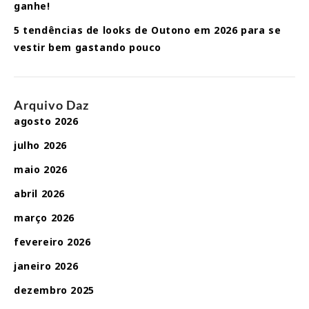
ganhe!
5 tendências de looks de Outono em 2026 para se
vestir bem gastando pouco
Arquivo Daz
agosto 2026
julho 2026
maio 2026
abril 2026
março 2026
fevereiro 2026
janeiro 2026
dezembro 2025