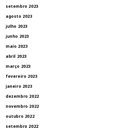
setembro 2023
agosto 2023
julho 2023
junho 2023
maio 2023
abril 2023
março 2023
fevereiro 2023
janeiro 2023
dezembro 2022
novembro 2022
outubro 2022
setembro 2022