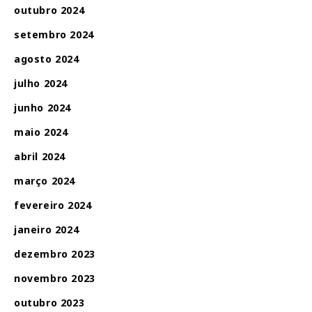
outubro 2024
setembro 2024
agosto 2024
julho 2024
junho 2024
maio 2024
abril 2024
março 2024
fevereiro 2024
janeiro 2024
dezembro 2023
novembro 2023
outubro 2023