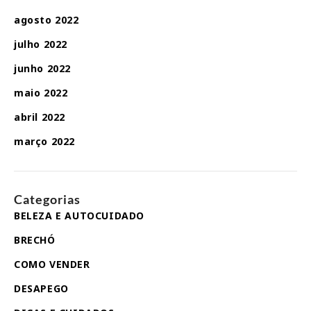
agosto 2022
julho 2022
junho 2022
maio 2022
abril 2022
março 2022
Categorias
BELEZA E AUTOCUIDADO
BRECHÓ
COMO VENDER
DESAPEGO