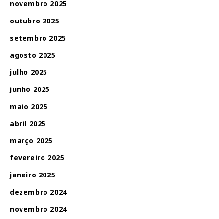
novembro 2025
outubro 2025
setembro 2025
agosto 2025
julho 2025
junho 2025
maio 2025
abril 2025
março 2025
fevereiro 2025
janeiro 2025
dezembro 2024
novembro 2024