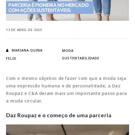
13 DE ABRIL DE 2023
MARIANA QUINA
MODA
SUSTENTABILIDADE
FELIX
Com o mesmo objetivo de fazer com que a moda seja
uma expressão humana e de personalidade, a Daz
Roupaz e C&A deram mais um importante passo para
a moda circular.
Daz Roupaz e o
começo de uma parceria