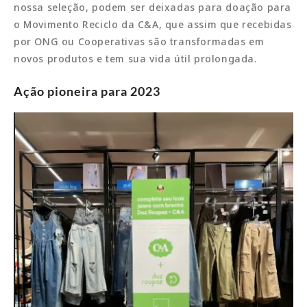
nossa seleção, podem ser deixadas para doação para
o Movimento Reciclo da C&A, que assim que recebidas
por ONG ou Cooperativas são transformadas em
novos produtos e tem sua vida útil prolongada.
Ação pioneira para 2023