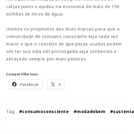
calças jeans e ajudou na economia de mais de 150
milhões de litros de água.
Unimos os propósitos das duas marcas para que a
comunidade de consumo consciente seja cada vez
maior e que o conceito de que peças usadas podem
sim ter sua vida útil prolongada seja conhecido e
abraçado sempre por mais pessoas
.
Compartilhe isso:
Facebook
X
Tag
#consumoconsciente
#modadobem
#sustenta
: