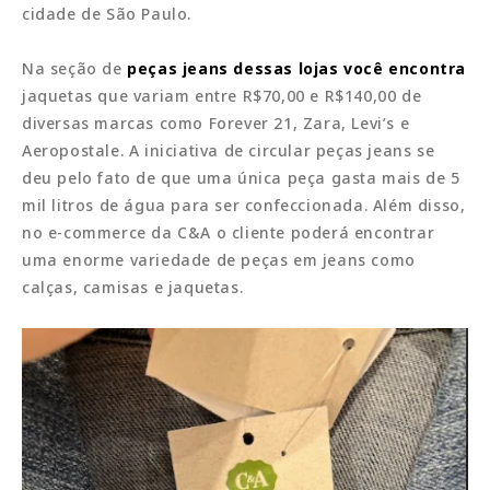
cidade de São Paulo.
Na seção de
peças jeans dessas lojas você encontra
jaquetas que variam entre R$70,00 e R$140,00 de
diversas marcas como Forever 21, Zara, Levi’s e
Aeropostale. A iniciativa de circular peças jeans se
deu pelo fato de que uma única peça gasta mais de 5
mil litros de água para ser confeccionada. Além disso,
no e-commerce da C&A o cliente poderá encontrar
uma enorme variedade de peças em jeans como
calças, camisas e jaquetas.