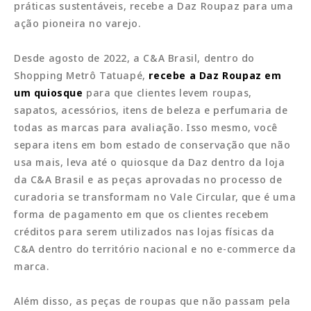
práticas sustentáveis, recebe a Daz Roupaz para uma
ação pioneira no varejo.
Desde agosto de 2022, a C&A Brasil, dentro do
Shopping Metrô Tatuapé,
recebe a Daz Roupaz em
um quiosque
para que clientes levem roupas,
sapatos, acessórios, itens de beleza e perfumaria de
todas as marcas para avaliação. Isso mesmo, você
separa itens em bom estado de conservação que não
usa mais, leva até o quiosque da Daz dentro da loja
da C&A Brasil e as peças aprovadas no processo de
curadoria se transformam no Vale Circular, que é uma
forma de pagamento em que os clientes recebem
créditos para serem utilizados nas lojas físicas da
C&A dentro do território nacional e no e-commerce da
marca.
Além disso, as peças de roupas que não passam pela