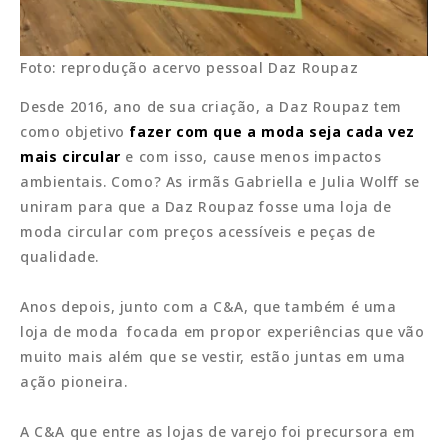
Foto: reprodução acervo pessoal Daz Roupaz
Desde 2016, ano de sua criação, a Daz Roupaz tem
como objetivo
fazer com que a moda seja cada vez
mais circular
e com isso, cause menos impactos
ambientais. Como? As irmãs Gabriella e Julia Wolff se
uniram para que a Daz Roupaz fosse uma loja de
moda circular com preços acessíveis e peças de
qualidade.
Anos depois, junto com a C&A, que também é uma
loja de moda focada em propor experiências que vão
muito mais além que se vestir, estão juntas em uma
ação pioneira.
A C&A que entre as lojas de varejo foi precursora em