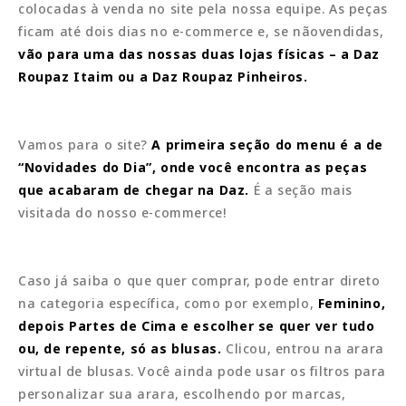
colocadas à venda no site pela nossa equipe. As peças
ficam até dois dias no e-commerce e, se nãovendidas,
vão para uma das nossas duas lojas físicas – a Daz
Roupaz Itaim ou a Daz Roupaz Pinheiros.
Vamos para o site?
A primeira seção do menu é a de
“Novidades do Dia”, onde você encontra as peças
que acabaram de chegar na Daz.
É a seção mais
visitada do nosso e-commerce!
Caso já saiba o que quer comprar, pode entrar direto
na categoria específica, como por exemplo,
Feminino,
depois Partes de Cima e escolher se quer ver tudo
ou, de repente, só as blusas.
Clicou, entrou na arara
virtual de blusas. Você ainda pode usar os filtros para
personalizar sua arara, escolhendo por marcas,