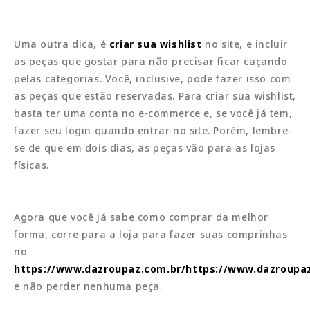
Uma outra dica, é
criar sua wishlist
no site, e incluir
as peças que gostar para não precisar ficar caçando
pelas categorias. Você, inclusive, pode fazer isso com
as peças que estão reservadas. Para criar sua wishlist,
basta ter uma conta no e-commerce e, se você já tem,
fazer seu login quando entrar no site. Porém, lembre-
se de que em dois dias, as peças vão para as lojas
físicas.
Agora que você já sabe como comprar da melhor
forma, corre para a loja para fazer suas comprinhas
no
https://www.dazroupaz.com.br/https://www.dazroupa
e não perder nenhuma peça.