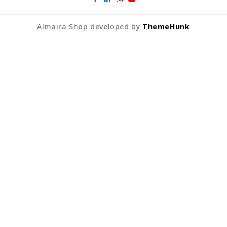
Almaira Shop developed by
ThemeHunk