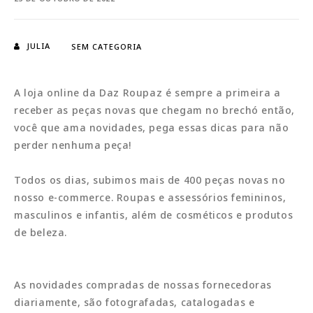
JULIA
SEM CATEGORIA
A loja online da Daz Roupaz é sempre a primeira a
receber as peças novas que chegam no brechó então,
você que ama novidades, pega essas dicas para não
perder nenhuma peça!
Todos os dias, subimos mais de 400 peças novas no
nosso e-commerce. Roupas e assessórios femininos,
masculinos e infantis, além de cosméticos e produtos
de beleza.
As novidades compradas de nossas fornecedoras
diariamente, são fotografadas, catalogadas e