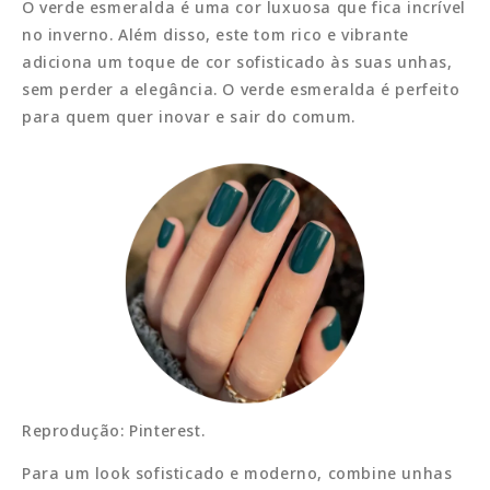
O verde esmeralda é uma cor luxuosa que fica incrível
no inverno. Além disso, este tom rico e vibrante
adiciona um toque de cor sofisticado às suas unhas,
sem perder a elegância. O verde esmeralda é perfeito
para quem quer inovar e sair do comum.
Reprodução: Pinterest.
Para um look sofisticado e moderno, combine unhas