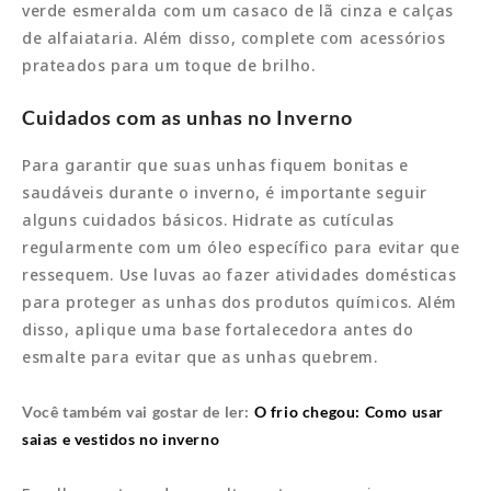
verde esmeralda com um casaco de lã cinza e calças
de alfaiataria. Além disso, complete com acessórios
prateados para um toque de brilho.
Cuidados com as unhas no Inverno
Para garantir que suas unhas fiquem bonitas e
saudáveis durante o inverno, é importante seguir
alguns cuidados básicos. Hidrate as cutículas
regularmente com um óleo específico para evitar que
ressequem. Use luvas ao fazer atividades domésticas
para proteger as unhas dos produtos químicos. Além
disso, aplique uma base fortalecedora antes do
esmalte para evitar que as unhas quebrem.
Você também vai gostar de ler:
O frio chegou: Como usar
saias e vestidos no inverno