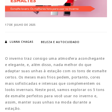
17 DE JULHO DE 2025
LUANA CHAGAS
BELEZA E AUTOCUIDADO
O inverno traz consigo uma atmosfera aconchegante
e elegante, e, além disso, nada melhor do que
adaptar suas unhas à estação com os tons de esmalte
certos. Os meses mais frios pedem, portanto, cores
mais sofisticadas e intensas que complementem os
looks invernais. Neste post, vamos explorar os 5 tons
de esmalte perfeitos para você usar no inverno e,
assim, manter suas unhas na moda durante a
estação.