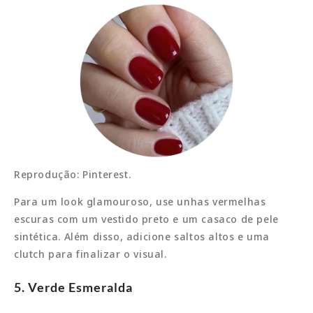
Reprodução: Pinterest.
Para um look glamouroso, use unhas vermelhas
escuras com um vestido preto e um casaco de pele
sintética. Além disso, adicione saltos altos e uma
clutch para finalizar o visual.
5. Verde Esmeralda