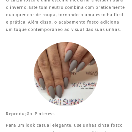
o inverno. Este tom neutro combina com praticamente
qualquer cor de roupa, tornando-o uma escolha fácil
e prática. Além disso, o acabamento fosco adiciona
um toque contemporâneo ao visual das suas unhas.
Reprodução: Pinterest.
Para um look casual elegante, use unhas cinza fosco