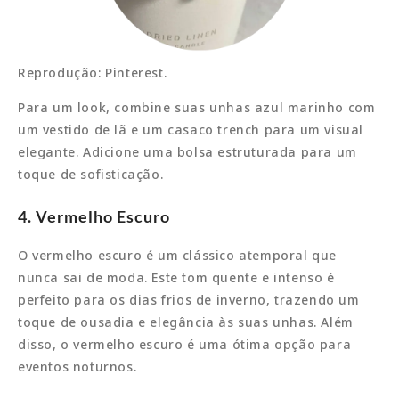
Reprodução: Pinterest.
Para um look, combine suas unhas azul marinho com
um vestido de lã e um casaco trench para um visual
elegante. Adicione uma bolsa estruturada para um
toque de sofisticação.
4. Vermelho Escuro
O vermelho escuro é um clássico atemporal que
nunca sai de moda. Este tom quente e intenso é
perfeito para os dias frios de inverno, trazendo um
toque de ousadia e elegância às suas unhas. Além
disso, o vermelho escuro é uma ótima opção para
eventos noturnos.