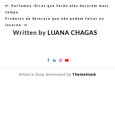
Navegação
Perfumes: Dicas que farão eles durarem mais
de
tempo
Post
Produtos de Skincare que não podem faltar no
inverno
Written by
LUANA CHAGAS
Almaira Shop developed by
ThemeHunk