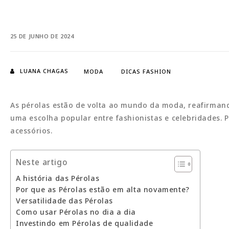
25 DE JUNHO DE 2024
LUANA CHAGAS
MODA
DICAS FASHION
As pérolas estão de volta ao mundo da moda, reafirmand
uma escolha popular entre fashionistas e celebridades. P
acessórios.
Neste artigo
A história das Pérolas
Por que as Pérolas estão em alta novamente?
Versatilidade das Pérolas
Como usar Pérolas no dia a dia
Investindo em Pérolas de qualidade