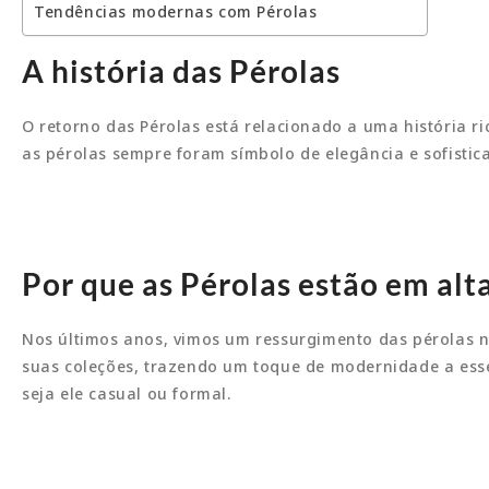
Tendências modernas com Pérolas
A história das Pérolas
O retorno das Pérolas está relacionado a uma história ri
as pérolas sempre foram símbolo de elegância e sofistica
Por que as Pérolas estão em al
Nos últimos anos, vimos um ressurgimento das pérolas n
suas coleções, trazendo um toque de modernidade a esse 
seja ele casual ou formal.