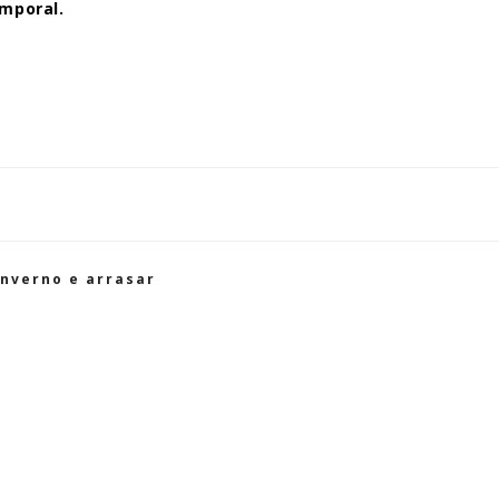
mporal.
nverno e arrasar