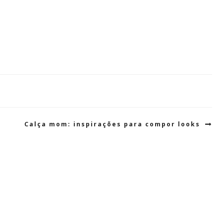
Calça mom: inspirações para compor looks