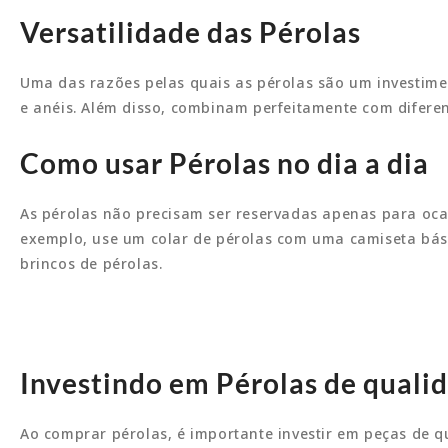
Versatilidade das Pérolas
Uma das razões pelas quais as pérolas são um investiment
e anéis. Além disso, combinam perfeitamente com diferen
Como usar Pérolas no dia a dia
As pérolas não precisam ser reservadas apenas para ocas
exemplo, use um colar de pérolas com uma camiseta bás
brincos de pérolas.
Investindo em Pérolas de quali
Ao comprar pérolas, é importante investir em peças de q