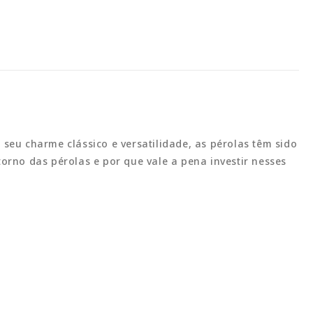
eu charme clássico e versatilidade, as pérolas têm sido
torno das pérolas e por que vale a pena investir nesses