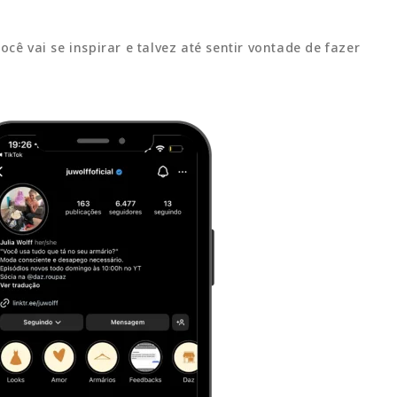
 vai se inspirar e talvez até sentir vontade de fazer