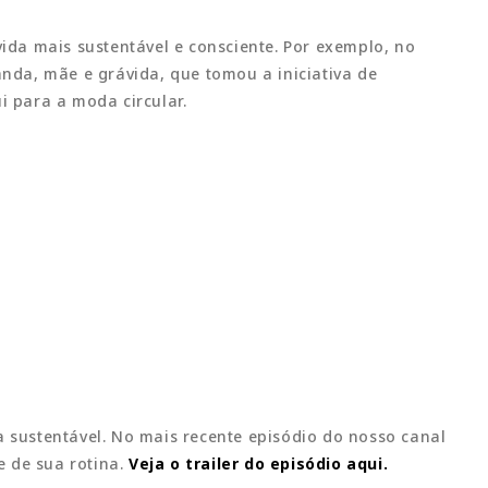
ida mais sustentável e consciente. Por exemplo, no
da, mãe e grávida, que tomou a iniciativa de
 para a moda circular.
 sustentável. No mais recente episódio do nosso canal
 de sua rotina.
Veja o trailer do episódio aqui.