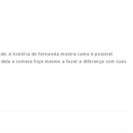
de. A história de Fernanda mostra como é possível
 dela e comece hoje mesmo a fazer a diferença com suas