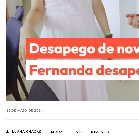
28 DE MAIO DE 2024
LUANA CHAGAS
MODA
ENTRETENIMENTO