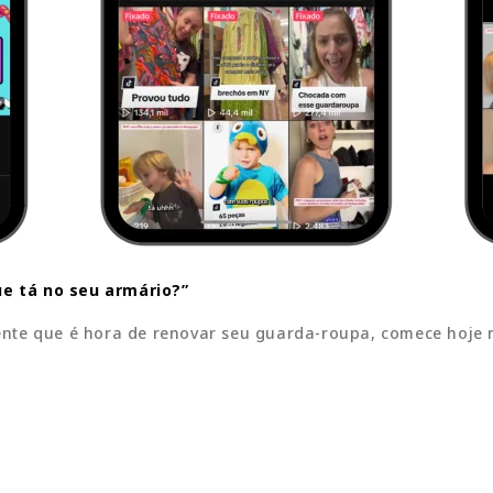
e tá no seu armário?”
nte que é hora de renovar seu guarda-roupa, comece hoje