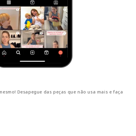
 mesmo! Desapegue das peças que não usa mais e faça