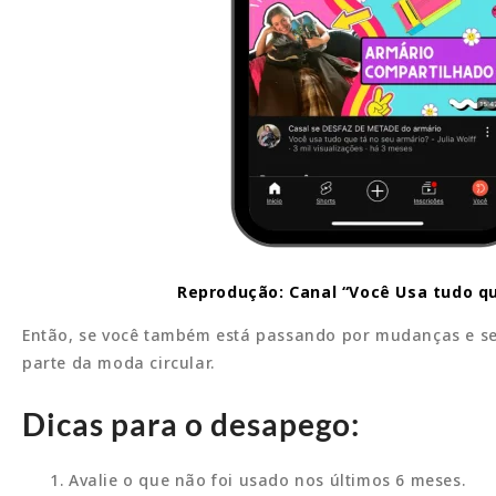
Reprodução: Canal “Você Usa tudo qu
Então, se você também está passando por mudanças e se
parte da moda circular.
Dicas para o desapego:
Avalie o que não foi usado nos últimos 6 meses.