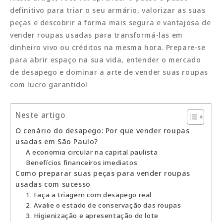
definitivo para triar o seu armário, valorizar as suas
peças e descobrir a forma mais segura e vantajosa de
vender roupas usadas para transformá-las em
dinheiro vivo ou créditos na mesma hora. Prepare-se
para abrir espaço na sua vida, entender o mercado
de desapego e dominar a arte de vender suas roupas
com lucro garantido!
Neste artigo
O cenário do desapego: Por que vender roupas
usadas em São Paulo?
A economia circular na capital paulista
Benefícios financeiros imediatos
Como preparar suas peças para vender roupas
usadas com sucesso
1. Faça a triagem com desapego real
2. Avalie o estado de conservação das roupas
3. Higienização e apresentação do lote