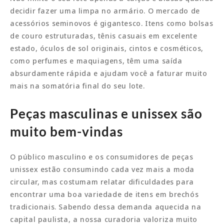
decidir fazer uma limpa no armário. O mercado de
acessórios seminovos é gigantesco. Itens como bolsas
de couro estruturadas, tênis casuais em excelente
estado, óculos de sol originais, cintos e cosméticos,
como perfumes e maquiagens, têm uma saída
absurdamente rápida e ajudam você a faturar muito
mais na somatória final do seu lote.
Peças masculinas e unissex são
muito bem-vindas
O público masculino e os consumidores de peças
unissex estão consumindo cada vez mais a moda
circular, mas costumam relatar dificuldades para
encontrar uma boa variedade de itens em brechós
tradicionais. Sabendo dessa demanda aquecida na
capital paulista, a nossa curadoria valoriza muito