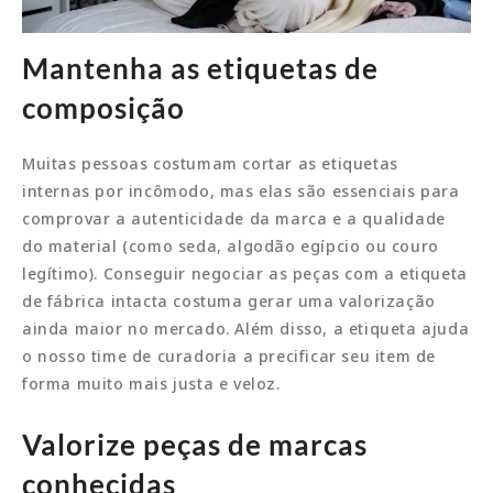
Mantenha as etiquetas de
composição
Muitas pessoas costumam cortar as etiquetas
internas por incômodo, mas elas são essenciais para
comprovar a autenticidade da marca e a qualidade
do material (como seda, algodão egípcio ou couro
legítimo). Conseguir negociar as peças com a etiqueta
de fábrica intacta costuma gerar uma valorização
ainda maior no mercado. Além disso, a etiqueta ajuda
o nosso time de curadoria a precificar seu item de
forma muito mais justa e veloz.
Valorize peças de marcas
conhecidas