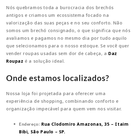
Nós quebramos toda a burocracia dos brechós
antigos e criamos um ecossistema focado na
valorização das suas peças e no seu conforto. Não
somos um brechó consignado, o que significa que nós
avaliamos e pagamos no mesmo dia por tudo aquilo
que selecionamos para o nosso estoque. Se você quer
vender roupas usadas sem dor de cabeça, a
Daz
Roupaz
é a solução ideal.
Onde estamos localizados?
Nossa loja foi projetada para oferecer uma
experiência de shopping, combinando conforto e
organização impecável para quem vem nos visitar.
Rua Clodomiro Amazonas, 35 – Itaim
Endereço:
Bibi, São Paulo – SP.