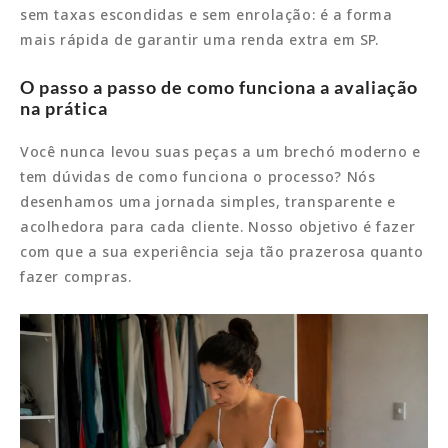
sem taxas escondidas e sem enrolação: é a forma
mais rápida de garantir uma renda extra em SP.
O passo a passo de como funciona a avaliação
na prática
Você nunca levou suas peças a um brechó moderno e
tem dúvidas de como funciona o processo? Nós
desenhamos uma jornada simples, transparente e
acolhedora para cada cliente. Nosso objetivo é fazer
com que a sua experiência seja tão prazerosa quanto
fazer compras.