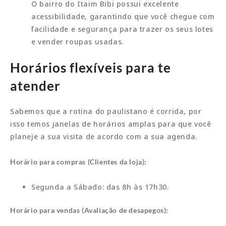
O bairro do Itaim Bibi possui excelente
acessibilidade, garantindo que você chegue com
facilidade e segurança para trazer os seus lotes
e vender roupas usadas.
Horários flexíveis para te
atender
Sabemos que a rotina do paulistano é corrida, por
isso temos janelas de horários amplas para que você
planeje a sua visita de acordo com a sua agenda.
Horário para compras (Clientes da loja):
Segunda a Sábado: das 8h às 17h30.
Horário para vendas (Avaliação de desapegos):