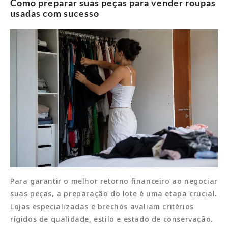
Como preparar suas peças para vender roupas
usadas com sucesso
Para garantir o melhor retorno financeiro ao negociar
suas peças, a preparação do lote é uma etapa crucial.
Lojas especializadas e brechós avaliam critérios
rígidos de qualidade, estilo e estado de conservação.