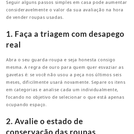
Seguir alguns passos simples em casa pode aumentar
consideravelmente o valor da sua avaliação na hora
de vender roupas usadas.
1. Faça a triagem com desapego
real
Abra o seu guarda-roupa e seja honesta consigo
mesma. A regra de ouro para quem quer esvaziar as
gavetas é: se você não usou a peça nos últimos seis
meses, dificilmente usará novamente. Separe os itens
em categorias e analise cada um individualmente,
focando no objetivo de selecionar o que está apenas
ocupando espaço.
2. Avalie o estado de
conservação das roupas