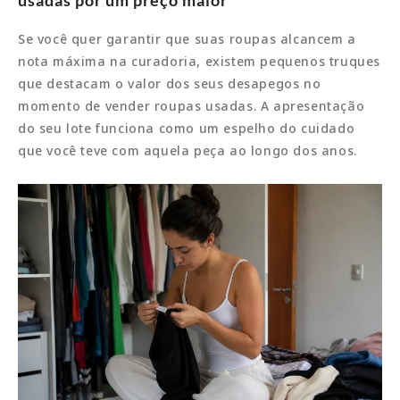
Se você quer garantir que suas roupas alcancem a
nota máxima na curadoria, existem pequenos truques
que destacam o valor dos seus desapegos no
momento de vender roupas usadas. A apresentação
do seu lote funciona como um espelho do cuidado
que você teve com aquela peça ao longo dos anos.