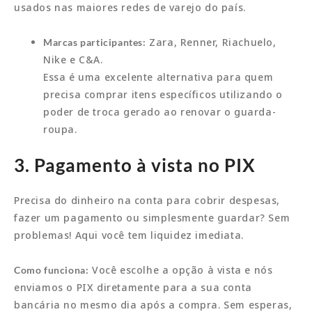
usados nas maiores redes de varejo do país.
Zara, Renner, Riachuelo,
Marcas participantes:
Nike e C&A.
Essa é uma excelente alternativa para quem
precisa comprar itens específicos utilizando o
poder de troca gerado ao renovar o guarda-
roupa.
3. Pagamento à vista no PIX
Precisa do dinheiro na conta para cobrir despesas,
fazer um pagamento ou simplesmente guardar? Sem
problemas! Aqui você tem liquidez imediata.
Você escolhe a opção à vista e nós
Como funciona:
enviamos o PIX diretamente para a sua conta
bancária no mesmo dia após a compra. Sem esperas,