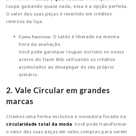
roupa gastando quase nada, essa é a opção perfeita.
O valor das suas peças é revertido em créditos
internos da loja.
O saldo é liberado na mesma
Como funciona:
hora da avaliação.
Você pode garimpar roupas incríveis no nosso
acervo do Itaim Bibi utilizando os créditos
acumulados ao desapegar do seu próprio
armário.
2. Vale Circular em grandes
marcas
Criamos uma forma exclusiva e inovadora focada na
circularidade total da moda
. Você pode transformar
o valor das suas peças em vales-compras para serem