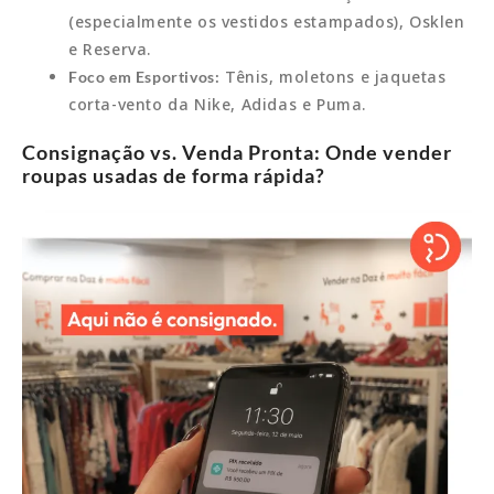
(especialmente os vestidos estampados), Osklen
e Reserva.
Tênis, moletons e jaquetas
Foco em Esportivos:
corta-vento da Nike, Adidas e Puma.
Consignação vs. Venda Pronta: Onde vender
roupas usadas de forma rápida?