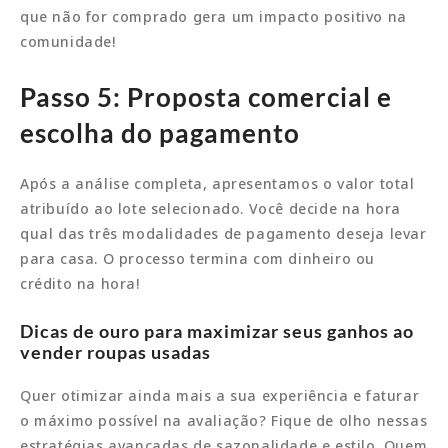
que não for comprado gera um impacto positivo na
comunidade!
Passo 5: Proposta comercial e
escolha do pagamento
Após a análise completa, apresentamos o valor total
atribuído ao lote selecionado. Você decide na hora
qual das três modalidades de pagamento deseja levar
para casa. O processo termina com dinheiro ou
crédito na hora!
Dicas de ouro para maximizar seus ganhos ao
vender roupas usadas
Quer otimizar ainda mais a sua experiência e faturar
o máximo possível na avaliação? Fique de olho nessas
estratégias avançadas de sazonalidade e estilo. Quem