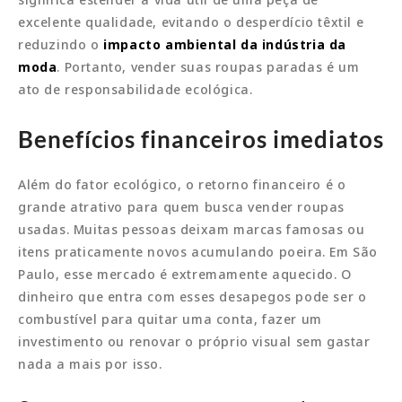
excelente qualidade, evitando o desperdício têxtil e
reduzindo o
impacto ambiental da indústria da
moda
. Portanto, vender suas roupas paradas é um
ato de responsabilidade ecológica.
Benefícios financeiros imediatos
Além do fator ecológico, o retorno financeiro é o
grande atrativo para quem busca vender roupas
usadas. Muitas pessoas deixam marcas famosas ou
itens praticamente novos acumulando poeira. Em São
Paulo, esse mercado é extremamente aquecido. O
dinheiro que entra com esses desapegos pode ser o
combustível para quitar uma conta, fazer um
investimento ou renovar o próprio visual sem gastar
nada a mais por isso.