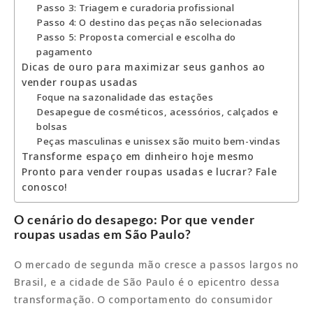
Passo 3: Triagem e curadoria profissional
Passo 4: O destino das peças não selecionadas
Passo 5: Proposta comercial e escolha do
pagamento
Dicas de ouro para maximizar seus ganhos ao
vender roupas usadas
Foque na sazonalidade das estações
Desapegue de cosméticos, acessórios, calçados e
bolsas
Peças masculinas e unissex são muito bem-vindas
Transforme espaço em dinheiro hoje mesmo
Pronto para vender roupas usadas e lucrar? Fale
conosco!
O cenário do desapego: Por que vender
roupas usadas em São Paulo?
O mercado de segunda mão cresce a passos largos no
Brasil, e a cidade de São Paulo é o epicentro dessa
transformação. O comportamento do consumidor