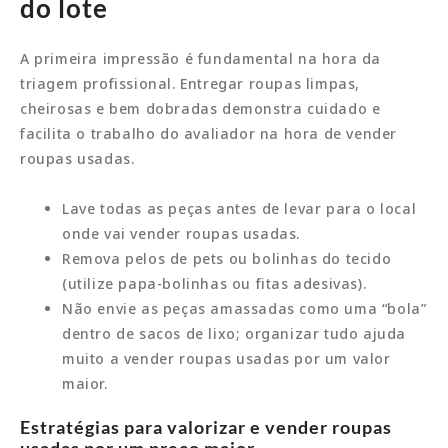
do lote
A primeira impressão é fundamental na hora da
triagem profissional. Entregar roupas limpas,
cheirosas e bem dobradas demonstra cuidado e
facilita o trabalho do avaliador na hora de vender
roupas usadas.
Lave todas as peças antes de levar para o local
onde vai vender roupas usadas.
Remova pelos de pets ou bolinhas do tecido
(utilize papa-bolinhas ou fitas adesivas).
Não envie as peças amassadas como uma “bola”
dentro de sacos de lixo; organizar tudo ajuda
muito a vender roupas usadas por um valor
maior.
Estratégias para valorizar e vender roupas
usadas por um preço maior