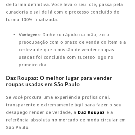
de forma definitiva. Você leva o seu lote, passa pela
curadoria e sai de lá com o processo concluído de
forma 100% finalizada.
Dinheiro rápido na mão, zero
Vantagens:
preocupação com o prazo de venda do item e a
certeza de que a missão de vender roupas
usadas foi concluída com sucesso logo no
primeiro dia.
Daz Roupaz: O melhor lugar para vender
roupas usadas em São Paulo
Se você procura uma experiência profissional,
transparente e extremamente ágil para fazer o seu
desapego render de verdade, a
Daz Roupaz
é a
referência absoluta no mercado de moda circular em
São Paulo.