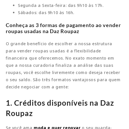
Segunda a Sexta-feira: das 9h10 às 17h.
Sábados: das 9h10 às 16h.
Conheça as 3 formas de pagamento ao vender
roupas usadas na Daz Roupaz
O grande benefício de escolher a nossa estrutura
para vender roupas usadas é a flexibilidade
financeira que oferecemos. No exato momento em
que a nossa curadoria finaliza a análise das suas
roupas, você escolhe livremente como deseja receber
o seu saldo. São três formatos vantajosos para quem
decide negociar com a gente:
1. Créditos disponíveis na Daz
Roupaz
Se você ama
moda e quer renovar
o seu guarda-