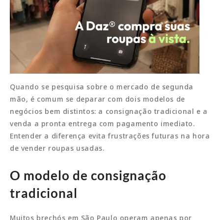
Quando se pesquisa sobre o mercado de segunda
mão, é comum se deparar com dois modelos de
negócios bem distintos: a consignação tradicional e a
venda a pronta entrega com pagamento imediato.
Entender a diferença evita frustrações futuras na hora
de vender roupas usadas.
O modelo de consignação
tradicional
Muitos brechós em São Paulo operam apenas por