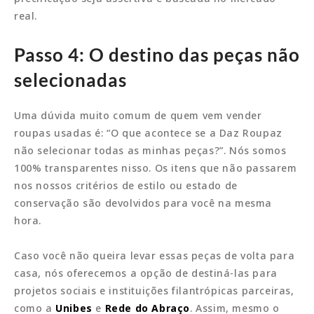
real.
Passo 4: O destino das peças não
selecionadas
Uma dúvida muito comum de quem vem vender
roupas usadas é: “O que acontece se a Daz Roupaz
não selecionar todas as minhas peças?”. Nós somos
100% transparentes nisso. Os itens que não passarem
nos nossos critérios de estilo ou estado de
conservação são devolvidos para você na mesma
hora.
Caso você não queira levar essas peças de volta para
casa, nós oferecemos a opção de destiná-las para
projetos sociais e instituições filantrópicas parceiras,
como a
Unibes
e
Rede do Abraço
. Assim, mesmo o