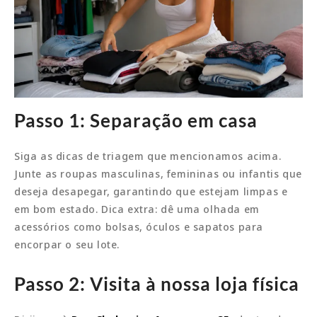
Passo 1: Separação em casa
Siga as dicas de triagem que mencionamos acima.
Junte as roupas masculinas, femininas ou infantis que
deseja desapegar, garantindo que estejam limpas e
em bom estado. Dica extra: dê uma olhada em
acessórios como bolsas, óculos e sapatos para
encorpar o seu lote.
Passo 2: Visita à nossa loja física