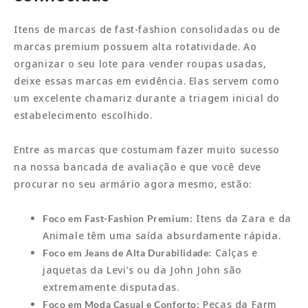
Itens de marcas de fast-fashion consolidadas ou de
marcas premium possuem alta rotatividade. Ao
organizar o seu lote para vender roupas usadas,
deixe essas marcas em evidência. Elas servem como
um excelente chamariz durante a triagem inicial do
estabelecimento escolhido.
Entre as marcas que costumam fazer muito sucesso
na nossa bancada de avaliação e que você deve
procurar no seu armário agora mesmo, estão:
Itens da Zara e da
Foco em Fast-Fashion Premium:
Animale têm uma saída absurdamente rápida.
Calças e
Foco em Jeans de Alta Durabilidade:
jaquetas da Levi’s ou da John John são
extremamente disputadas.
Peças da Farm
Foco em Moda Casual e Conforto: