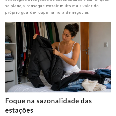
se planeja consegue extrair muito mais valor do
próprio guarda-roupa na hora de negociar.
Foque na sazonalidade das
estações