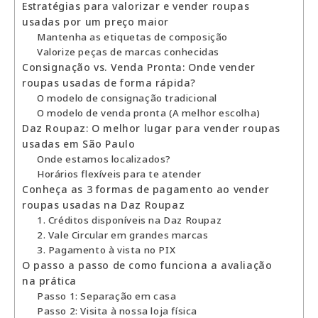
Estratégias para valorizar e vender roupas
usadas por um preço maior
Mantenha as etiquetas de composição
Valorize peças de marcas conhecidas
Consignação vs. Venda Pronta: Onde vender
roupas usadas de forma rápida?
O modelo de consignação tradicional
O modelo de venda pronta (A melhor escolha)
Daz Roupaz: O melhor lugar para vender roupas
usadas em São Paulo
Onde estamos localizados?
Horários flexíveis para te atender
Conheça as 3 formas de pagamento ao vender
roupas usadas na Daz Roupaz
1. Créditos disponíveis na Daz Roupaz
2. Vale Circular em grandes marcas
3. Pagamento à vista no PIX
O passo a passo de como funciona a avaliação
na prática
Passo 1: Separação em casa
Passo 2: Visita à nossa loja física