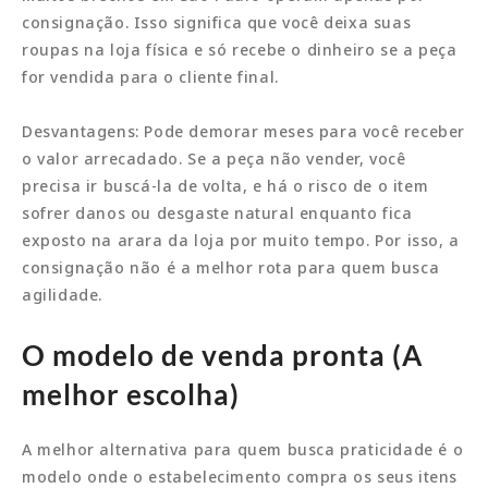
consignação. Isso significa que você deixa suas
roupas na loja física e só recebe o dinheiro se a peça
for vendida para o cliente final.
Desvantagens: Pode demorar meses para você receber
o valor arrecadado. Se a peça não vender, você
precisa ir buscá-la de volta, e há o risco de o item
sofrer danos ou desgaste natural enquanto fica
exposto na arara da loja por muito tempo. Por isso, a
consignação não é a melhor rota para quem busca
agilidade.
O modelo de venda pronta (A
melhor escolha)
A melhor alternativa para quem busca praticidade é o
modelo onde o estabelecimento compra os seus itens