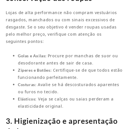
Lojas de alta performance não compram vestuários
rasgados, manchados ou com sinais excessivos de
desgaste. Se o seu objetivo é vender roupas usadas
pelo melhor preço, verifique com atenção os
seguintes pontos:
Procure por manchas de suor ou
Golas e Axilas:
desodorante antes de sair de casa.
Certifique-se de que todos estão
Zíperes e Botões:
funcionando perfeitamente.
Avalie se há descosturados aparentes
Costuras:
ou furos no tecido.
Veja se calças ou saias perderam a
Elásticos:
elasticidade original.
3. Higienização e apresentação