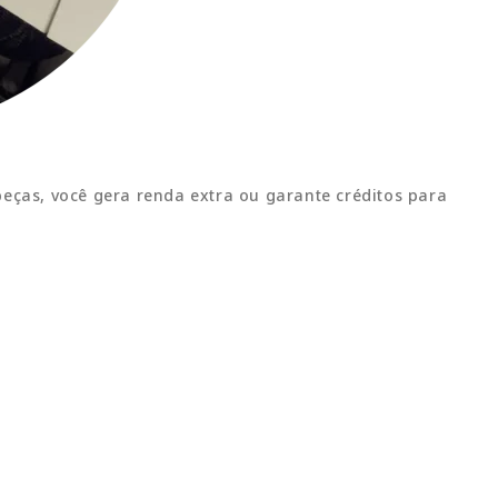
ças, você gera renda extra ou garante créditos para