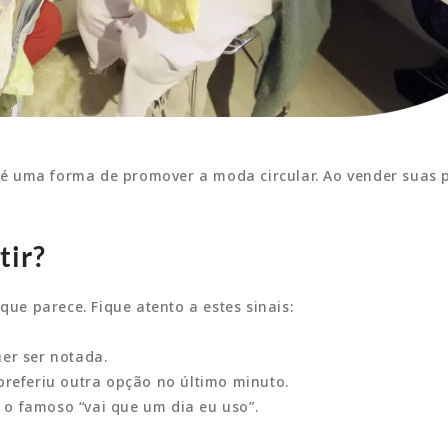
 uma forma de promover a moda circular. Ao vender suas pe
tir?
que parece. Fique atento a estes sinais:
er ser notada.
referiu outra opção no último minuto.
 o famoso “vai que um dia eu uso”.