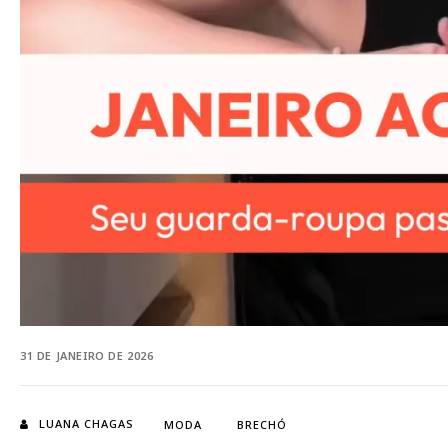
31 DE JANEIRO DE 2026
LUANA CHAGAS
MODA
BRECHÓ