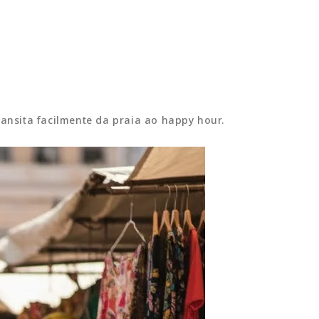
ransita facilmente da praia ao happy hour.