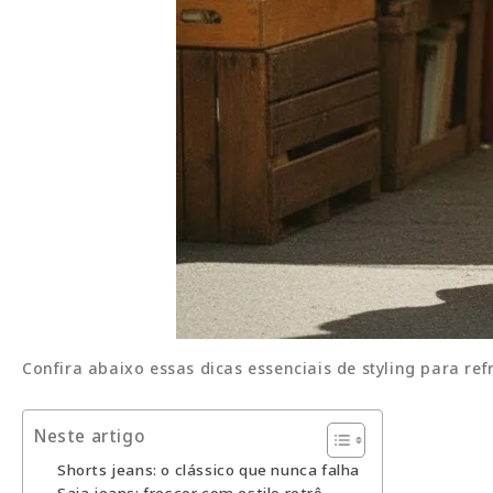
Confira abaixo essas dicas essenciais de styling para re
Neste artigo
Shorts jeans: o clássico que nunca falha