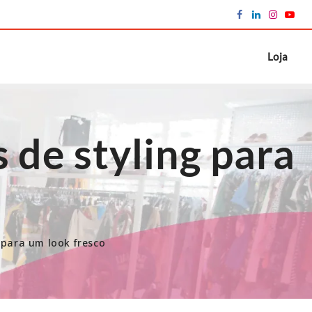
Loja
 de styling para
 para um look fresco