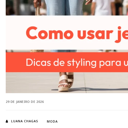
29 DE JANEIRO DE 2026
LUANA CHAGAS
MODA