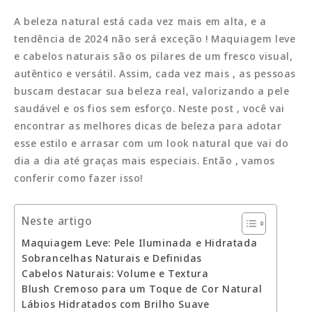
A beleza natural está cada vez mais em alta, e a
tendência de 2024 não será exceção ! Maquiagem leve
e cabelos naturais são os pilares de um fresco visual,
autêntico e versátil. Assim, cada vez mais , as pessoas
buscam destacar sua beleza real, valorizando a pele
saudável e os fios sem esforço. Neste post , você vai
encontrar as melhores dicas de beleza para adotar
esse estilo e arrasar com um look natural que vai do
dia a dia até graças mais especiais. Então , vamos
conferir como fazer isso!
Neste artigo
Maquiagem Leve: Pele Iluminada e Hidratada
Sobrancelhas Naturais e Definidas
Cabelos Naturais: Volume e Textura
Blush Cremoso para um Toque de Cor Natural
Lábios Hidratados com Brilho Suave