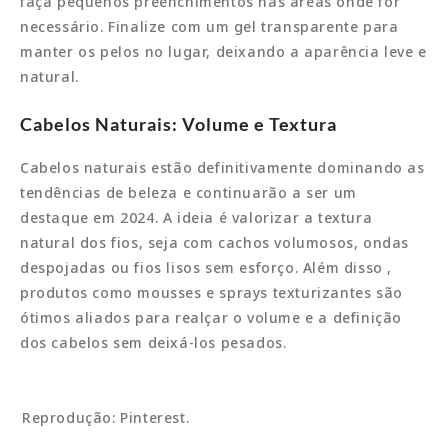
faça pequenos preenchimentos nas áreas onde for
necessário. Finalize com um gel transparente para
manter os pelos no lugar, deixando a aparência leve e
natural.
Cabelos Naturais: Volume e Textura
Cabelos naturais estão definitivamente dominando as
tendências de beleza e continuarão a ser um
destaque em 2024. A ideia é valorizar a textura
natural dos fios, seja com cachos volumosos, ondas
despojadas ou fios lisos sem esforço. Além disso ,
produtos como mousses e sprays texturizantes são
ótimos aliados para realçar o volume e a definição
dos cabelos sem deixá-los pesados.
Reprodução: Pinterest.