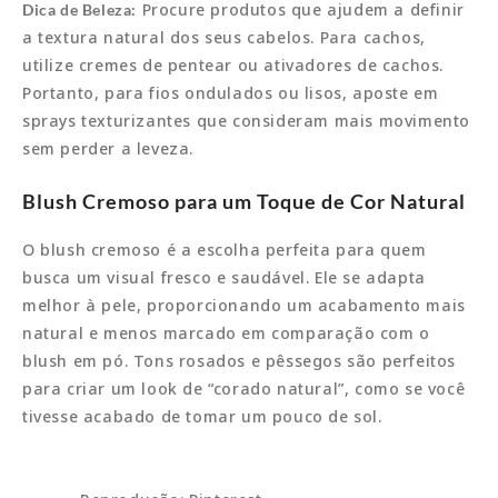
Procure produtos que ajudem a definir
Dica de Beleza:
a textura natural dos seus cabelos. Para cachos,
utilize cremes de pentear ou ativadores de cachos.
Portanto, para fios ondulados ou lisos, aposte em
sprays texturizantes que consideram mais movimento
sem perder a leveza.
Blush Cremoso para um Toque de Cor Natural
O blush cremoso é a escolha perfeita para quem
busca um visual fresco e saudável. Ele se adapta
melhor à pele, proporcionando um acabamento mais
natural e menos marcado em comparação com o
blush em pó. Tons rosados ​​e pêssegos são perfeitos
para criar um look de “corado natural”, como se você
tivesse acabado de tomar um pouco de sol.