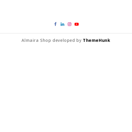
Almaira Shop developed by
ThemeHunk