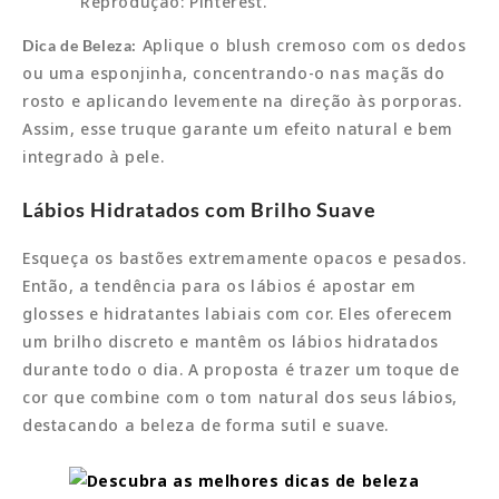
Reprodução: Pinterest.
Aplique o blush cremoso com os dedos
Dica de Beleza:
ou uma esponjinha, concentrando-o nas maçãs do
rosto e aplicando levemente na direção às porporas.
Assim, esse truque garante um efeito natural e bem
integrado à pele.
Lábios Hidratados com Brilho Suave
Esqueça os bastões extremamente opacos e pesados.
Então, a tendência para os lábios é apostar em
glosses e hidratantes labiais com cor. Eles oferecem
um brilho discreto e mantêm os lábios hidratados
durante todo o dia. A proposta é trazer um toque de
cor que combine com o tom natural dos seus lábios,
destacando a beleza de forma sutil e suave.