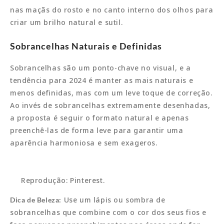
nas maçãs do rosto e no canto interno dos olhos para
criar um brilho natural e sutil.
Sobrancelhas Naturais e Definidas
Sobrancelhas são um ponto-chave no visual, e a
tendência para 2024 é manter as mais naturais e
menos definidas, mas com um leve toque de correção.
Ao invés de sobrancelhas extremamente desenhadas,
a proposta é seguir o formato natural e apenas
preenchê-las de forma leve para garantir uma
aparência harmoniosa e sem exageros.
Reprodução: Pinterest.
Use um lápis ou sombra de
Dica de Beleza:
sobrancelhas que combine com o cor dos seus fios e