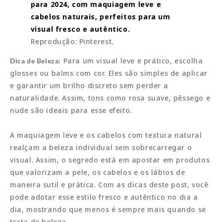
Reprodução: Pinterest.
Para um visual leve e prático, escolha
Dica de Beleza:
glosses ou balms com cor. Eles são simples de aplicar
e garantir um brilho discreto sem perder a
naturalidade. Assim, tons como rosa suave, pêssego e
nude são ideais para esse efeito.
A maquiagem leve e os cabelos com textura natural
realçam a beleza individual sem sobrecarregar o
visual. Assim, o segredo está em apostar em produtos
que valorizam a pele, os cabelos e os lábios de
maneira sutil e prática. Com as dicas deste post, você
pode adotar esse estilo fresco e autêntico no dia a
dia, mostrando que menos é sempre mais quando se
trata de beleza.