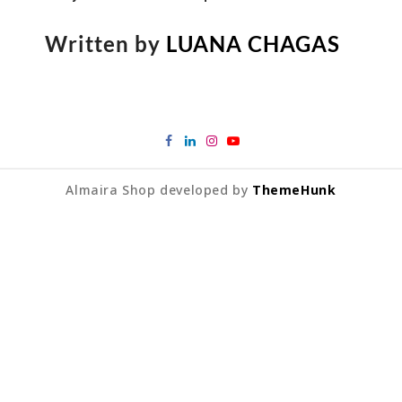
Written by
LUANA CHAGAS
Almaira Shop developed by
ThemeHunk