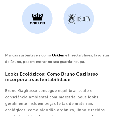
Marcas sustentáveis como
Osklen
e Insecta Shoes, favoritas
de Bruno, podem entrar no seu guarda-roupa.
Looks Ecológicos: Como Bruno Gagliasso
incorpora a sustentabilidade
Bruno Gagliasso consegue equilibrar estilo e
consciência ambiental com maestria. Seus looks
geralmente incluem peças feitas de materiais
ecológicos, como algodão orgânico, linho e tecidos