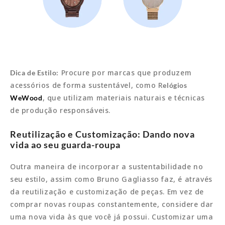
Procure por marcas que produzem
Dica de Estilo:
acessórios de forma sustentável, como R
elógios
, que utilizam materiais naturais e técnicas
WeWood
de produção responsáveis.
Reutilização e Customização: Dando nova
vida ao seu guarda-roupa
Outra maneira de incorporar a sustentabilidade no
seu estilo, assim como Bruno Gagliasso faz, é através
da reutilização e customização de peças. Em vez de
comprar novas roupas constantemente, considere dar
uma nova vida às que você já possui. Customizar uma