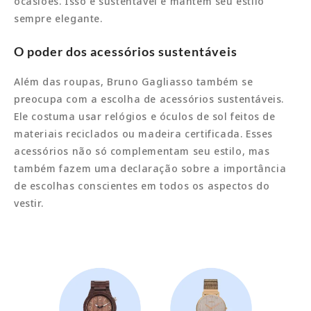
ocasiões. Isso é sustentável e mantém seu estilo
sempre elegante.
O poder dos acessórios sustentáveis
Além das roupas, Bruno Gagliasso também se
preocupa com a escolha de acessórios sustentáveis.
Ele costuma usar relógios e óculos de sol feitos de
materiais reciclados ou madeira certificada. Esses
acessórios não só complementam seu estilo, mas
também fazem uma declaração sobre a importância
de escolhas conscientes em todos os aspectos do
vestir.