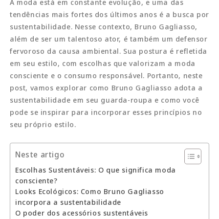
A moda está em constante evolução, e uma das
tendências mais fortes dos últimos anos é a busca por
sustentabilidade. Nesse contexto, Bruno Gagliasso,
além de ser um talentoso ator, é também um defensor
fervoroso da causa ambiental. Sua postura é refletida
em seu estilo, com escolhas que valorizam a moda
consciente e o consumo responsável. Portanto, neste
post, vamos explorar como Bruno Gagliasso adota a
sustentabilidade em seu guarda-roupa e como você
pode se inspirar para incorporar esses princípios no
seu próprio estilo.
Neste artigo
Escolhas Sustentáveis: O que significa moda
consciente?
Looks Ecológicos: Como Bruno Gagliasso
incorpora a sustentabilidade
O poder dos acessórios sustentáveis