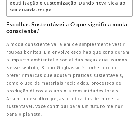
Reutilização e Customização: Dando nova vida ao
seu guarda-roupa
Escolhas Sustentáveis: O que significa moda
consciente?
A moda consciente vai além de simplesmente vestir
roupas bonitas. Ela envolve escolhas que consideram
o impacto ambiental e social das peças que usamos.
Nesse sentido, Bruno Gagliasso é conhecido por
preferir marcas que adotam práticas sustentáveis,
como o uso de materiais reciclados, processos de
produção éticos e o apoio a comunidades locais.
Assim, ao escolher peças produzidas de maneira
sustentável, você contribui para um futuro melhor
para o planeta.