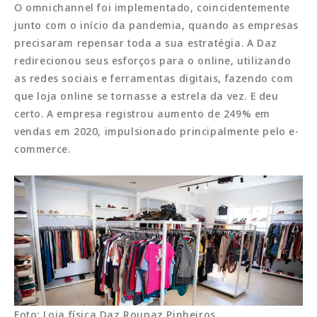
O
omnichannel
foi implementado, coincidentemente
junto com o início da pandemia, quando as empresas
precisaram repensar toda a sua estratégia. A Daz
redirecionou seus esforços para o online, utilizando
as redes sociais e ferramentas digitais, fazendo com
que loja online se tornasse a estrela da vez. E deu
certo. A empresa registrou aumento de 249% em
vendas em 2020, impulsionado principalmente pelo e-
commerce.
Foto: Loja física Daz Roupaz Pinheiros