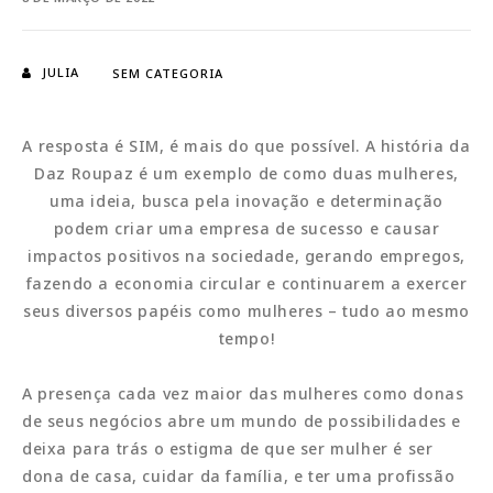
JULIA
SEM CATEGORIA
A resposta é SIM, é mais do que possível. A história da
Daz Roupaz é um exemplo de como duas mulheres,
uma ideia, busca pela inovação e determinação
podem criar uma empresa de sucesso e causar
impactos positivos na sociedade, gerando empregos,
fazendo a economia circular e continuarem a exercer
seus diversos papéis como mulheres – tudo ao mesmo
tempo!
A presença cada vez maior das mulheres como donas
de seus negócios abre um mundo de possibilidades e
deixa para trás o estigma de que ser mulher é ser
dona de casa, cuidar da família, e ter uma profissão