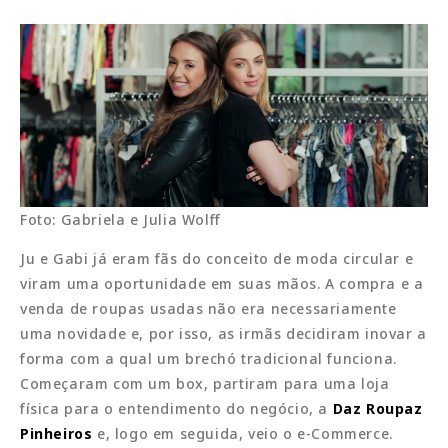
Foto: Gabriela e Julia Wolff
Ju e Gabi já eram fãs do conceito de moda circular e
viram uma oportunidade em suas mãos. A compra e a
venda de roupas usadas não era necessariamente
uma novidade e, por isso, as irmãs decidiram inovar a
forma com a qual um brechó tradicional funciona.
Começaram com um box, partiram para uma loja
física para o entendimento do negócio, a
Daz Roupaz
Pinheiros
e, logo em seguida, veio o e-Commerce.