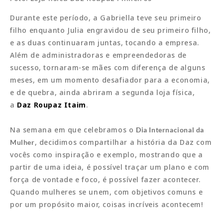
Durante este período, a Gabriella teve seu primeiro
filho enquanto Julia engravidou de seu primeiro filho,
e as duas continuaram juntas, tocando a empresa.
Além de administradoras e empreendedoras de
sucesso, tornaram-se mães com diferença de alguns
meses, em um momento desafiador para a economia,
e de quebra, ainda abriram a segunda loja física,
a
Daz Roupaz Itaim
.
Na semana em que celebramos o
Dia Internacional da
, decidimos compartilhar a história da Daz com
Mulher
vocês como inspiração e exemplo, mostrando que a
partir de uma ideia, é possível traçar um plano e com
força de vontade e foco, é possível fazer acontecer.
Quando mulheres se unem, com objetivos comuns e
por um propósito maior, coisas incríveis acontecem!