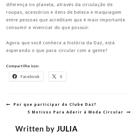
diferença no planeta, através da circulação de
roupas, acessórios e itens de beleza e maquiagem
entre pessoas que acreditam que é mais importante
consumir e vivenciar do que possuir.
Agora que você conhece a história da Daz, está
esperando o que para circular com a gente?
Compartilhe isso:
Facebook
X
Navegação
Por que participar do Clube Daz?
de
5 Motivos Para Aderir à Moda Circular
Post
Written by
JULIA